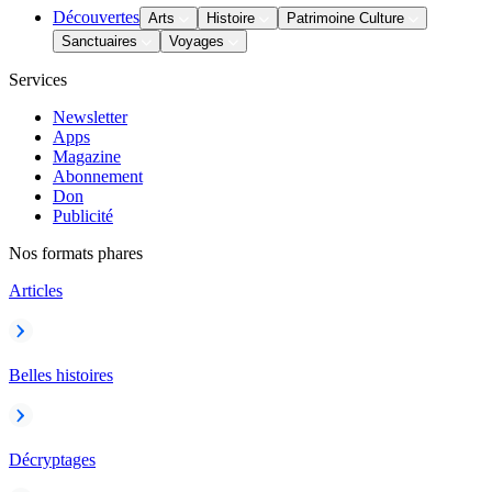
Découvertes
Arts
Histoire
Patrimoine Culture
Sanctuaires
Voyages
Services
Newsletter
Apps
Magazine
Abonnement
Don
Publicité
Nos formats phares
Articles
Belles histoires
Décryptages