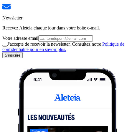
Newsletter
Recevez Aleteia chaque jour dans votre boite e-mail.
Votre adresse email
J'accepte de recevoir la newsletter. Consultez notre
Politique de
confidentialité pour en savoir plus.
S'inscrire