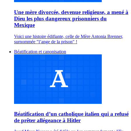
Une mère divorcée, devenue religieuse, a mené à
Dieu les plus dangereux prisonniers du
Mexique
Voici une histoire édifiante, celle de Mère Antonia Brenner,
surnommée "l’ange de la prison" !
Béatification et canonisation
Béatification d’un catholique italien qui a refusé
de prêter allégeance à Hitler