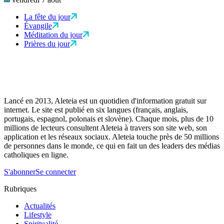
La fête du jour
Évangile
Méditation du jour
Prières du jour
Lancé en 2013, Aleteia est un quotidien d'information gratuit sur
internet. Le site est publié en six langues (français, anglais,
portugais, espagnol, polonais et slovène). Chaque mois, plus de 10
millions de lecteurs consultent Aleteia à travers son site web, son
application et les réseaux sociaux. Aleteia touche près de 50 millions
de personnes dans le monde, ce qui en fait un des leaders des médias
catholiques en ligne.
S'abonner
Se connecter
Rubriques
Actualités
Lifestyle
Spiritualité