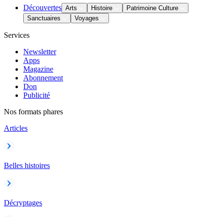
Découvertes
Arts
Histoire
Patrimoine Culture
Sanctuaires
Voyages
Services
Newsletter
Apps
Magazine
Abonnement
Don
Publicité
Nos formats phares
Articles
Belles histoires
Décryptages