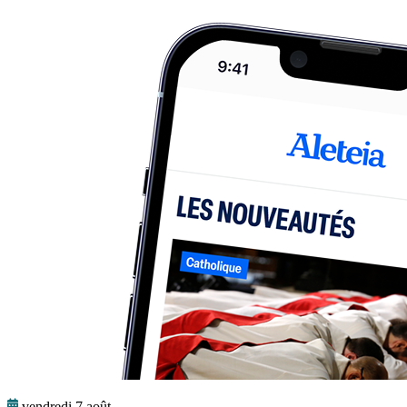
vendredi 7 août