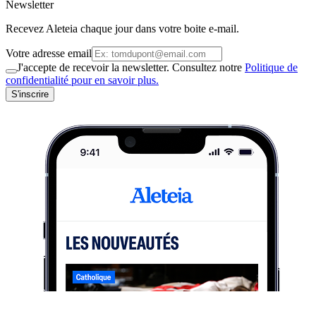
Newsletter
Recevez Aleteia chaque jour dans votre boite e-mail.
Votre adresse email
J'accepte de recevoir la newsletter. Consultez notre
Politique de
confidentialité pour en savoir plus.
S'inscrire