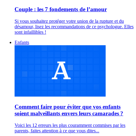
Couple : les 7 fondements de l’amour
Si vous souhaitez protéger votre union de la rupture et du
désamour, lisez les recommandations de ce psychologue. Elles
sont infaillibles !
Enfants
Comment faire pour éviter que vos enfants
soient malveillants envers leurs camarades ?
Voici les 12 erreurs les plus couramment commises par les
parents, faites attention à ce que vous dites...