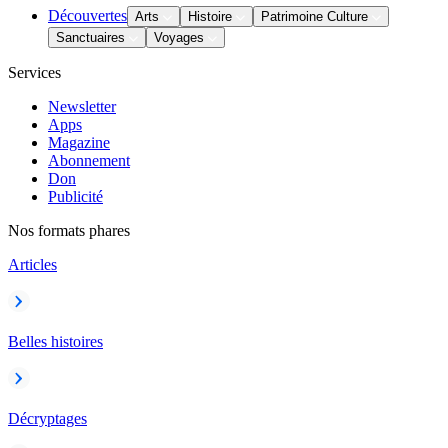
Découvertes
Arts
Histoire
Patrimoine Culture
Sanctuaires
Voyages
Services
Newsletter
Apps
Magazine
Abonnement
Don
Publicité
Nos formats phares
Articles
Belles histoires
Décryptages