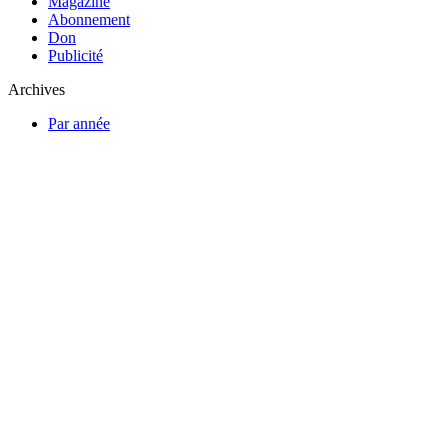
Magazine
Abonnement
Don
Publicité
Archives
Par année