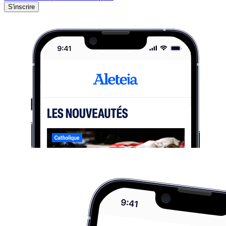
S'inscrire