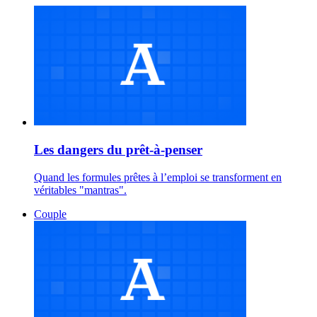
Les dangers du prêt-à-penser
Quand les formules prêtes à l’emploi se transforment en
véritables "mantras".
Couple