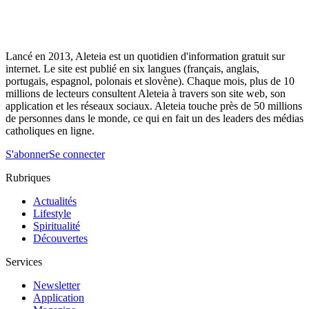
Lancé en 2013, Aleteia est un quotidien d'information gratuit sur
internet. Le site est publié en six langues (français, anglais,
portugais, espagnol, polonais et slovène). Chaque mois, plus de 10
millions de lecteurs consultent Aleteia à travers son site web, son
application et les réseaux sociaux. Aleteia touche près de 50 millions
de personnes dans le monde, ce qui en fait un des leaders des médias
catholiques en ligne.
S'abonner
Se connecter
Rubriques
Actualités
Lifestyle
Spiritualité
Découvertes
Services
Newsletter
Application