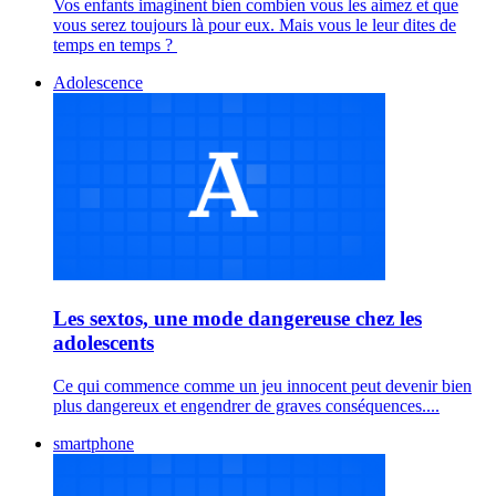
Vos enfants imaginent bien combien vous les aimez et que
vous serez toujours là pour eux. Mais vous le leur dites de
temps en temps ?
Adolescence
Les sextos, une mode dangereuse chez les
adolescents
Ce qui commence comme un jeu innocent peut devenir bien
plus dangereux et engendrer de graves conséquences....
smartphone