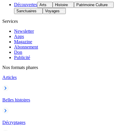
Découvertes
Arts
Histoire
Patrimoine Culture
Sanctuaires
Voyages
Services
Newsletter
Apps
Magazine
Abonnement
Don
Publicité
Nos formats phares
Articles
Belles histoires
Décryptages