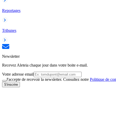
Reportages
Tribunes
Newsletter
Recevez Aleteia chaque jour dans votre boite e-mail.
Votre adresse email
J'accepte de recevoir la newsletter. Consultez notre
Politique de con
S'inscrire