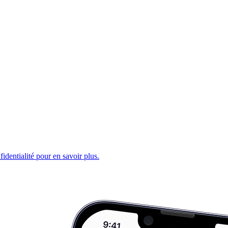
fidentialité pour en savoir plus.