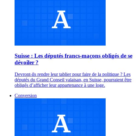
Suisse : Les députés francs-maçons obligés de se
dévoiler ?
Devront-ils rendre leur tablier pour faire de la politique ? Les
députés du Grand Conseil valaisan, en Suisse, pourraient être
obligés d’afficher leur appartenance à une loge.
Conversion