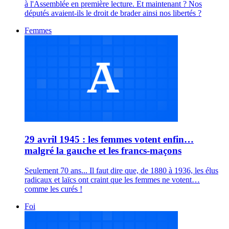
à l'Assemblée en première lecture. Et maintenant ? Nos
députés avaient-ils le droit de brader ainsi nos libertés ?
Femmes
29 avril 1945 : les femmes votent enfin…
malgré la gauche et les francs-maçons
Seulement 70 ans... Il faut dire que, de 1880 à 1936, les élus
radicaux et laïcs ont craint que les femmes ne votent…
comme les curés !
Foi