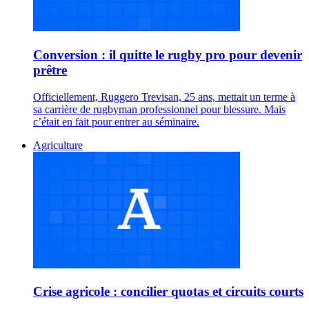
Conversion : il quitte le rugby pro pour devenir
prêtre
Officiellement, Ruggero Trevisan, 25 ans, mettait un terme à
sa carrière de rugbyman professionnel pour blessure. Mais
c’était en fait pour entrer au séminaire.
Agriculture
Crise agricole : concilier quotas et circuits courts