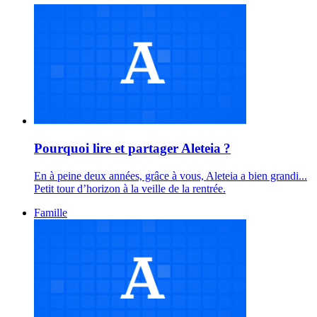
Pourquoi lire et partager Aleteia ?
En à peine deux années, grâce à vous, Aleteia a bien grandi...
Petit tour d’horizon à la veille de la rentrée.
Famille