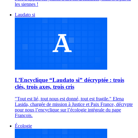
les siennes !
Laudato si
L’Encyclique “Laudato si” décryptée : trois
clés, trois axes, trois cris
"Tout est lié, tout nous est donné, tout est fragile." Elena
Lasida, chargée de mission à Justice et Paix France, décrypte
pour nous l’encyclique sur l’écologie intégrale du pape
François.
Écologie