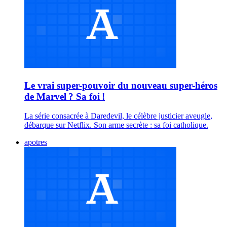
Le vrai super-pouvoir du nouveau super-héros
de Marvel ? Sa foi !
La série consacrée à Daredevil, le célèbre justicier aveugle,
débarque sur Netflix. Son arme secrète : sa foi catholique.
apotres