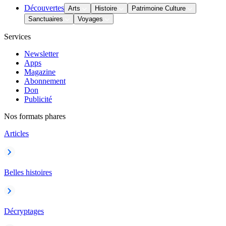
Découvertes
Arts
Histoire
Patrimoine Culture
Sanctuaires
Voyages
Services
Newsletter
Apps
Magazine
Abonnement
Don
Publicité
Nos formats phares
Articles
Belles histoires
Décryptages