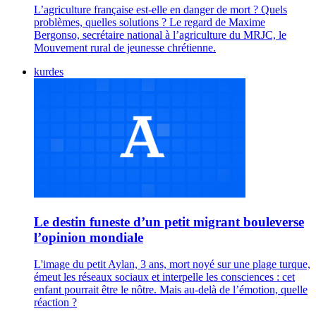
L’agriculture française est-elle en danger de mort ? Quels
problèmes, quelles solutions ? Le regard de Maxime
Bergonso, secrétaire national à l’agriculture du MRJC, le
Mouvement rural de jeunesse chrétienne.
kurdes
Le destin funeste d’un petit migrant bouleverse
l’opinion mondiale
L'image du petit Aylan, 3 ans, mort noyé sur une plage turque,
émeut les réseaux sociaux et interpelle les consciences : cet
enfant pourrait être le nôtre. Mais au-delà de l’émotion, quelle
réaction ?