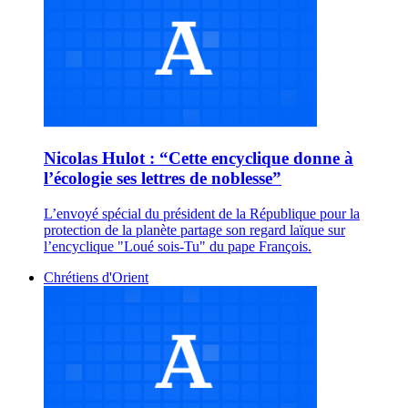
Nicolas Hulot : “Cette encyclique donne à
l’écologie ses lettres de noblesse”
L’envoyé spécial du président de la République pour la
protection de la planète partage son regard laïque sur
l’encyclique "Loué sois-Tu" du pape François.
Chrétiens d'Orient