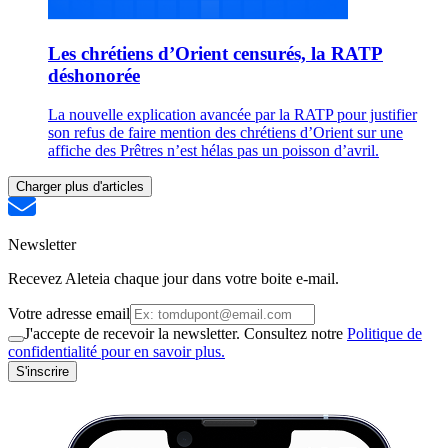
Les chrétiens d’Orient censurés, la RATP
déshonorée
La nouvelle explication avancée par la RATP pour justifier
son refus de faire mention des chrétiens d’Orient sur une
affiche des Prêtres n’est hélas pas un poisson d’avril.
Charger plus d'articles
Newsletter
Recevez Aleteia chaque jour dans votre boite e-mail.
Votre adresse email
J'accepte de recevoir la newsletter. Consultez notre
Politique de
confidentialité pour en savoir plus.
S'inscrire