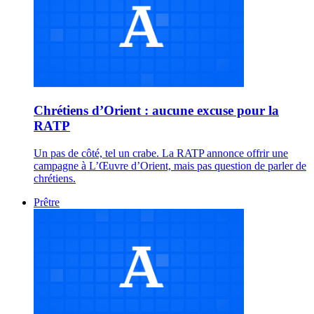
Chrétiens d’Orient : aucune excuse pour la
RATP
Un pas de côté, tel un crabe. La RATP annonce offrir une
campagne à L’Œuvre d’Orient, mais pas question de parler de
chrétiens.
Prêtre