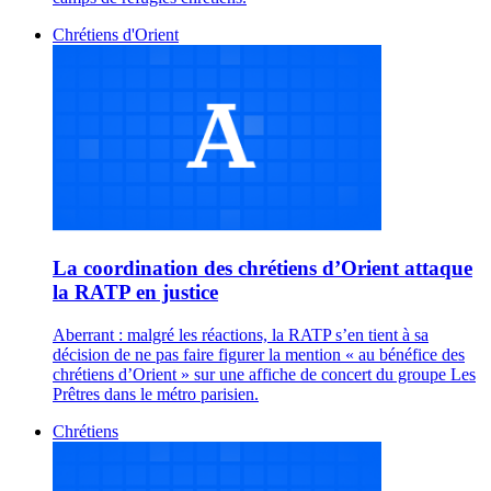
Chrétiens d'Orient
La coordination des chrétiens d’Orient attaque
la RATP en justice
Aberrant : malgré les réactions, la RATP s’en tient à sa
décision de ne pas faire figurer la mention « au bénéfice des
chrétiens d’Orient » sur une affiche de concert du groupe Les
Prêtres dans le métro parisien.
Chrétiens