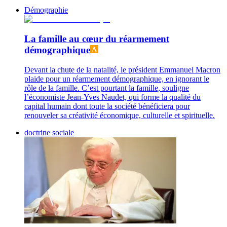
Démographie
La famille au cœur du réarmement
démographique
Devant la chute de la natalité, le président Emmanuel Macron
plaide pour un réarmement démographique, en ignorant le
rôle de la famille. C’est pourtant la famille, souligne
l’économiste Jean-Yves Naudet, qui forme la qualité du
capital humain dont toute la société bénéficiera pour
renouveler sa créativité économique, culturelle et spirituelle.
doctrine sociale