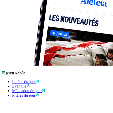
jeudi 6 août
La fête du jour
Évangile
Méditation du jour
Prières du jour