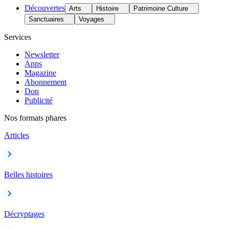
Découvertes
Arts
Histoire
Patrimoine Culture
Sanctuaires
Voyages
Services
Newsletter
Apps
Magazine
Abonnement
Don
Publicité
Nos formats phares
Articles
Belles histoires
Décryptages