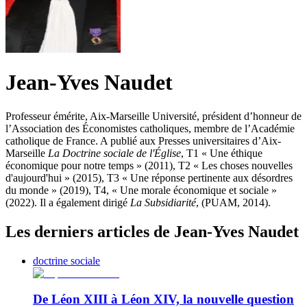
Jean-Yves Naudet
Professeur émérite, Aix-Marseille Université, président d’honneur de
l’Association des Économistes catholiques, membre de l’Académie
catholique de France. A publié aux Presses universitaires d’Aix-
Marseille
La Doctrine sociale de l'Église
, T1 « Une éthique
économique pour notre temps » (2011), T2 « Les choses nouvelles
d'aujourd'hui » (2015), T3 « Une réponse pertinente aux désordres
du monde » (2019),
T4, « Une morale économique et sociale »
(2022).
Il a également dirigé
La Subsidiarité
, (PUAM, 2014).
Les derniers articles de Jean-Yves Naudet
doctrine sociale
De Léon XIII à Léon XIV, la nouvelle question