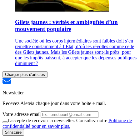
Gilets jaunes : vérités et ambiguïtés d’un
mouvement populaire
Une société où les corps intermédiaires sont faibles doit s’en
remettre constamment à l’État, d’où les révoltes comme celle
des Gilets jaunes. Mais les Gilets jaunes sont-ils prêts, pour
que les impôts baissent, à accepter que les dépenses publiques
diminuent ?
Charger plus d'articles
Newsletter
Recevez Aleteia chaque jour dans votre boite e-mail.
Votre adresse email
J'accepte de recevoir la newsletter. Consultez notre
Politique de
confidentialité pour en savoir plus.
S'inscrire