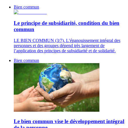
Bien commun
Le principe de subsidiarité, condition du bien
commun
LE BIEN COMMUN (3/7). L’épanouissement intégral des
personnes et des groupes dépend très largement de
l’application des principes de subsidiarité et de solidarité.
Bien commun
Le bien commun vise le développement intégral
de la personne