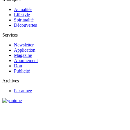
Actualités
Lifestyle
Spiritualité
Découvertes
Services
Newsletter
Application
Magazine
Abonnement
Don
Publicité
Archives
Par année