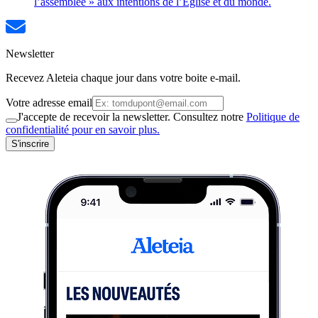
l’assemblée » aux intentions de l’Église et du monde.
Newsletter
Recevez Aleteia chaque jour dans votre boite e-mail.
Votre adresse email
J'accepte de recevoir la newsletter. Consultez notre
Politique de
confidentialité pour en savoir plus.
S'inscrire