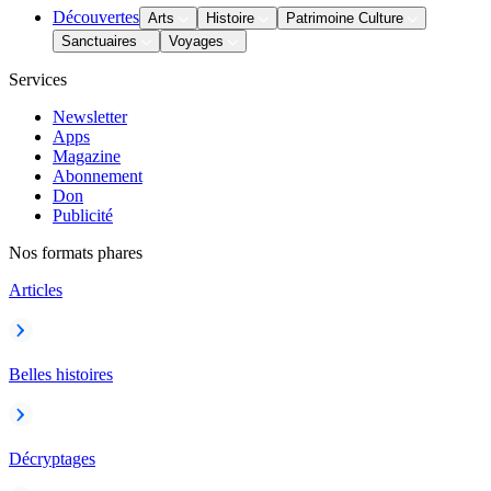
Découvertes
Arts
Histoire
Patrimoine Culture
Sanctuaires
Voyages
Services
Newsletter
Apps
Magazine
Abonnement
Don
Publicité
Nos formats phares
Articles
Belles histoires
Décryptages