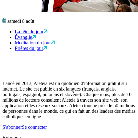
samedi 8 août
La fête du jour
Évangile
Méditation du jour
Prières du jour
Lancé en 2013, Aleteia est un quotidien d'information gratuit sur
internet. Le site est publié en six langues (français, anglais,
portugais, espagnol, polonais et slovène). Chaque mois, plus de 10
millions de lecteurs consultent Aleteia à travers son site web, son
application et les réseaux sociaux. Aleteia touche près de 50 millions
de personnes dans le monde, ce qui en fait un des leaders des médias
catholiques en ligne.
S'abonner
Se connecter
Rubriques