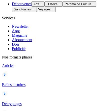
Découvertes
Arts
Histoire
Patrimoine Culture
Sanctuaires
Voyages
Services
Newsletter
Apps
Magazine
Abonnement
Don
Publicité
Nos formats phares
Articles
Belles histoires
Décryptages