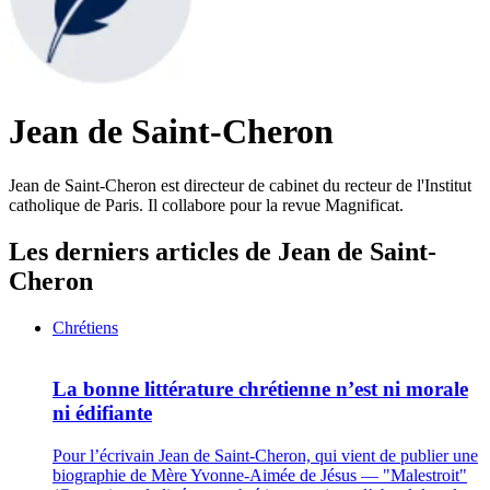
Jean de Saint-Cheron
Jean de Saint-Cheron est directeur de cabinet du recteur de l'Institut
catholique de Paris. Il collabore pour la revue Magnificat.
Les derniers articles de Jean de Saint-
Cheron
Chrétiens
La bonne littérature chrétienne n’est ni morale
ni édifiante
Pour l’écrivain Jean de Saint-Cheron, qui vient de publier une
biographie de Mère Yvonne-Aimée de Jésus — "Malestroit"