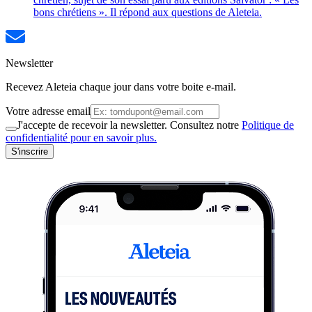
bons chrétiens ». Il répond aux questions de Aleteia.
Newsletter
Recevez Aleteia chaque jour dans votre boite e-mail.
Votre adresse email
J'accepte de recevoir la newsletter. Consultez notre
Politique de
confidentialité pour en savoir plus.
S'inscrire