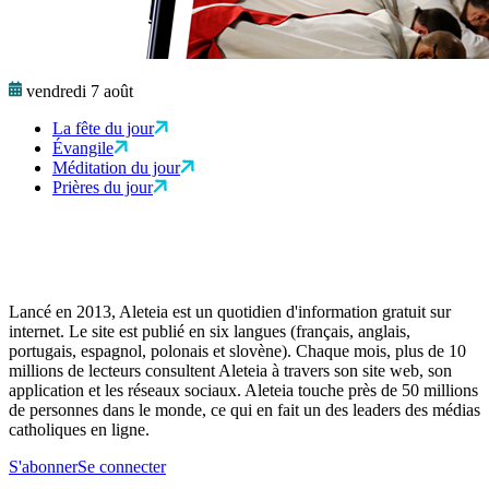
vendredi 7 août
La fête du jour
Évangile
Méditation du jour
Prières du jour
Lancé en 2013, Aleteia est un quotidien d'information gratuit sur
internet. Le site est publié en six langues (français, anglais,
portugais, espagnol, polonais et slovène). Chaque mois, plus de 10
millions de lecteurs consultent Aleteia à travers son site web, son
application et les réseaux sociaux. Aleteia touche près de 50 millions
de personnes dans le monde, ce qui en fait un des leaders des médias
catholiques en ligne.
S'abonner
Se connecter