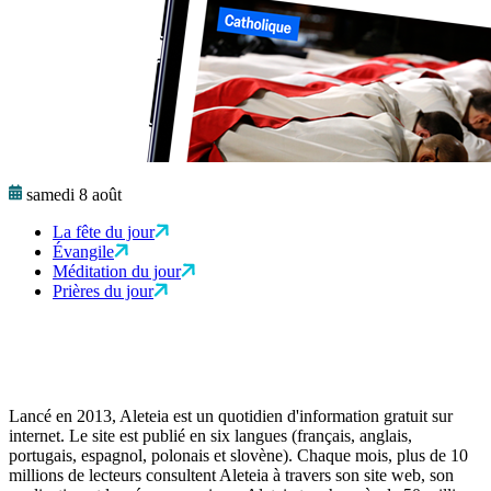
samedi 8 août
La fête du jour
Évangile
Méditation du jour
Prières du jour
Lancé en 2013, Aleteia est un quotidien d'information gratuit sur
internet. Le site est publié en six langues (français, anglais,
portugais, espagnol, polonais et slovène). Chaque mois, plus de 10
millions de lecteurs consultent Aleteia à travers son site web, son