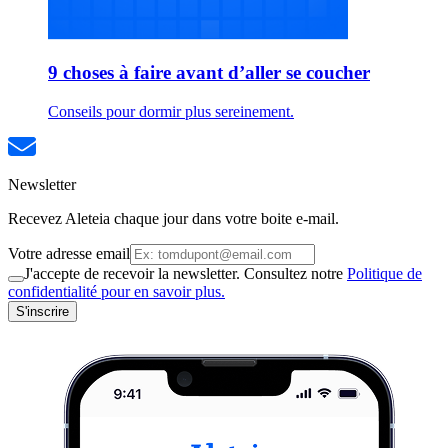
9 choses à faire avant d’aller se coucher
Conseils pour dormir plus sereinement.
Newsletter
Recevez Aleteia chaque jour dans votre boite e-mail.
Votre adresse email
J'accepte de recevoir la newsletter. Consultez notre
Politique de
confidentialité pour en savoir plus.
S'inscrire