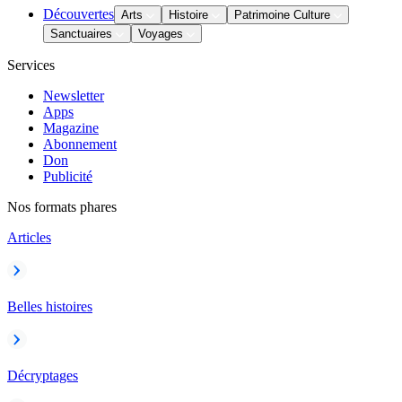
Découvertes
Arts
Histoire
Patrimoine Culture
Sanctuaires
Voyages
Services
Newsletter
Apps
Magazine
Abonnement
Don
Publicité
Nos formats phares
Articles
Belles histoires
Décryptages