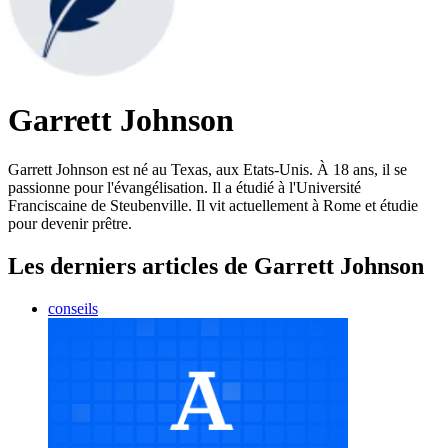
Garrett Johnson
Garrett Johnson est né au Texas, aux Etats-Unis. À 18 ans, il se
passionne pour l'évangélisation. Il a étudié à l'Université
Franciscaine de Steubenville. Il vit actuellement à Rome et étudie
pour devenir prêtre.
Les derniers articles de Garrett Johnson
conseils