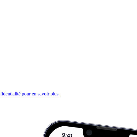
fidentialité pour en savoir plus.