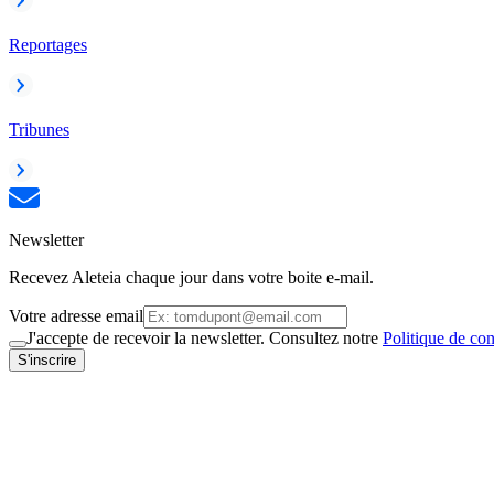
Reportages
Tribunes
Newsletter
Recevez Aleteia chaque jour dans votre boite e-mail.
Votre adresse email
J'accepte de recevoir la newsletter. Consultez notre
Politique de con
S'inscrire