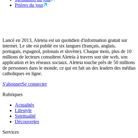
Prières du jour
Lancé en 2013, Aleteia est un quotidien d'information gratuit sur
internet. Le site est publié en six langues (français, anglais,
portugais, espagnol, polonais et slovène). Chaque mois, plus de 10
millions de lecteurs consultent Aleteia à travers son site web, son
application et les réseaux sociaux. Aleteia touche près de 50 millions
de personnes dans le monde, ce qui en fait un des leaders des médias
catholiques en ligne.
S'abonner
Se connecter
Rubriques
Actualités
Lifestyle
Spiritualité
Découvertes
Services