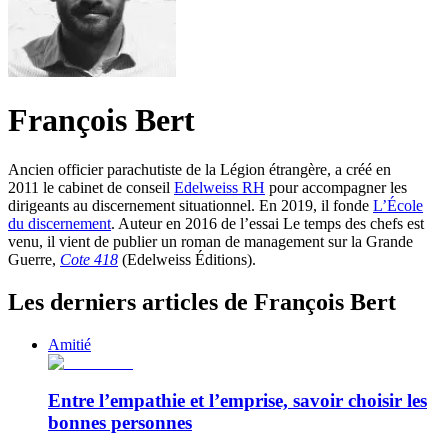
François Bert
Ancien officier parachutiste de la Légion étrangère, a créé en
2011 le cabinet de conseil
Edelweiss RH
pour accompagner les
dirigeants au discernement situationnel. En 2019, il fonde
L’École
du discernement
. Auteur en 2016 de l’essai Le temps des chefs est
venu, il vient de publier un roman de management sur la Grande
Guerre,
Cote 418
(Edelweiss Éditions).
Les derniers articles de François Bert
Amitié
Entre l’empathie et l’emprise, savoir choisir les
bonnes personnes