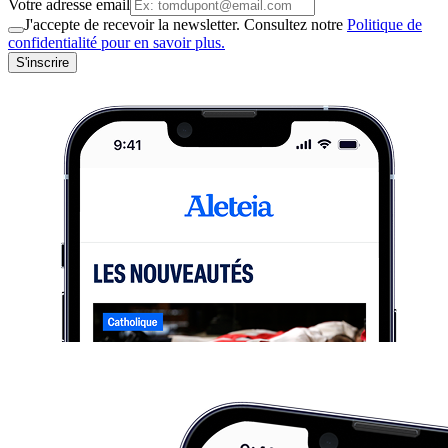
Votre adresse email
J'accepte de recevoir la newsletter. Consultez notre
Politique de
confidentialité pour en savoir plus.
S'inscrire