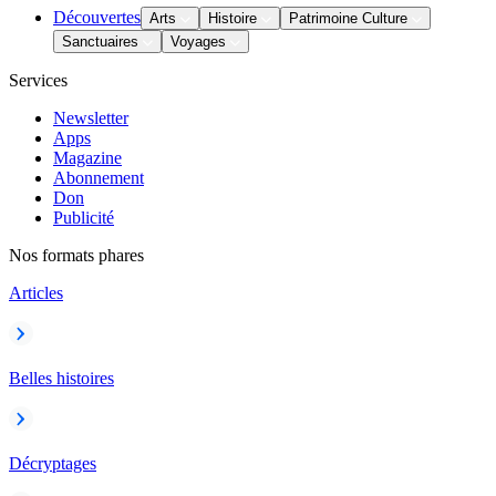
Découvertes
Arts
Histoire
Patrimoine Culture
Sanctuaires
Voyages
Services
Newsletter
Apps
Magazine
Abonnement
Don
Publicité
Nos formats phares
Articles
Belles histoires
Décryptages