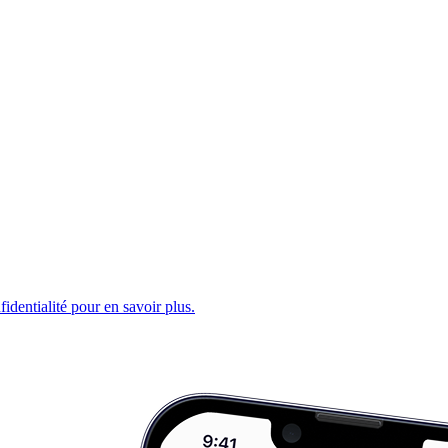
fidentialité pour en savoir plus.