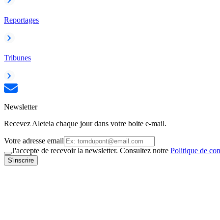
Reportages
Tribunes
Newsletter
Recevez Aleteia chaque jour dans votre boite e-mail.
Votre adresse email
J'accepte de recevoir la newsletter. Consultez notre
Politique de con
S'inscrire