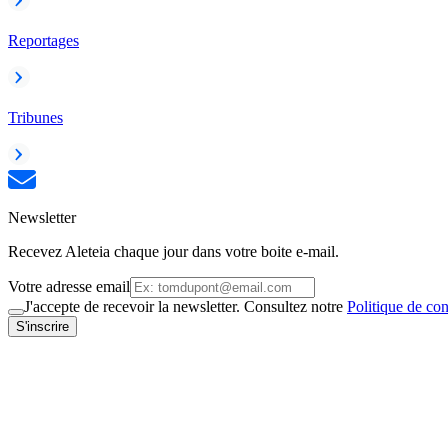
Reportages
Tribunes
Newsletter
Recevez Aleteia chaque jour dans votre boite e-mail.
Votre adresse email
J'accepte de recevoir la newsletter. Consultez notre
Politique de con
S'inscrire