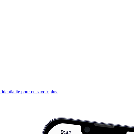
fidentialité pour en savoir plus.