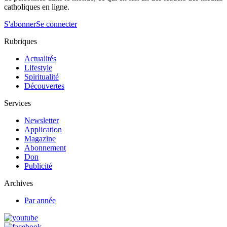
catholiques en ligne.
S'abonner
Se connecter
Rubriques
Actualités
Lifestyle
Spiritualité
Découvertes
Services
Newsletter
Application
Magazine
Abonnement
Don
Publicité
Archives
Par année