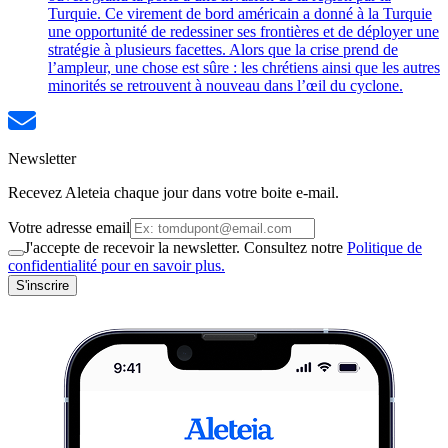
Turquie. Ce virement de bord américain a donné à la Turquie
une opportunité de redessiner ses frontières et de déployer une
stratégie à plusieurs facettes. Alors que la crise prend de
l’ampleur, une chose est sûre : les chrétiens ainsi que les autres
minorités se retrouvent à nouveau dans l’œil du cyclone.
Newsletter
Recevez Aleteia chaque jour dans votre boite e-mail.
Votre adresse email
J'accepte de recevoir la newsletter. Consultez notre
Politique de
confidentialité pour en savoir plus.
S'inscrire