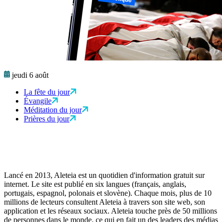
jeudi 6 août
La fête du jour
Évangile
Méditation du jour
Prières du jour
Lancé en 2013, Aleteia est un quotidien d'information gratuit sur
internet. Le site est publié en six langues (français, anglais,
portugais, espagnol, polonais et slovène). Chaque mois, plus de 10
millions de lecteurs consultent Aleteia à travers son site web, son
application et les réseaux sociaux. Aleteia touche près de 50 millions
de personnes dans le monde, ce qui en fait un des leaders des médias