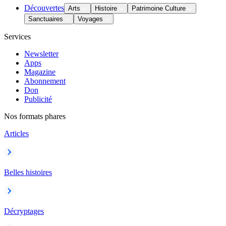
Découvertes
Arts
Histoire
Patrimoine Culture
Sanctuaires
Voyages
Services
Newsletter
Apps
Magazine
Abonnement
Don
Publicité
Nos formats phares
Articles
Belles histoires
Décryptages