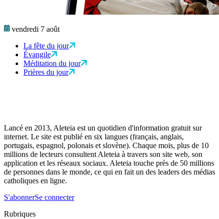
vendredi 7 août
La fête du jour
Évangile
Méditation du jour
Prières du jour
Lancé en 2013, Aleteia est un quotidien d'information gratuit sur
internet. Le site est publié en six langues (français, anglais,
portugais, espagnol, polonais et slovène). Chaque mois, plus de 10
millions de lecteurs consultent Aleteia à travers son site web, son
application et les réseaux sociaux. Aleteia touche près de 50 millions
de personnes dans le monde, ce qui en fait un des leaders des médias
catholiques en ligne.
S'abonner
Se connecter
Rubriques