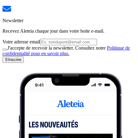
Newsletter
Recevez Aleteia chaque jour dans votre boite e-mail.
Votre adresse email
J'accepte de recevoir la newsletter. Consultez notre
Politique de
confidentialité pour en savoir plus.
S'inscrire