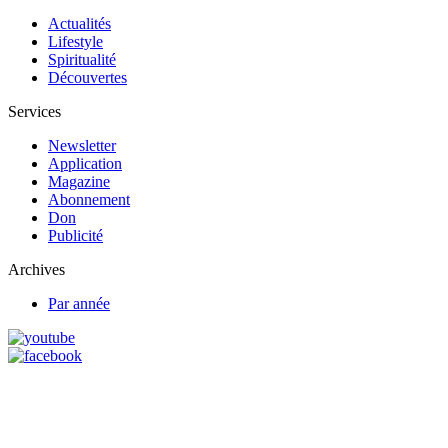
Actualités
Lifestyle
Spiritualité
Découvertes
Services
Newsletter
Application
Magazine
Abonnement
Don
Publicité
Archives
Par année