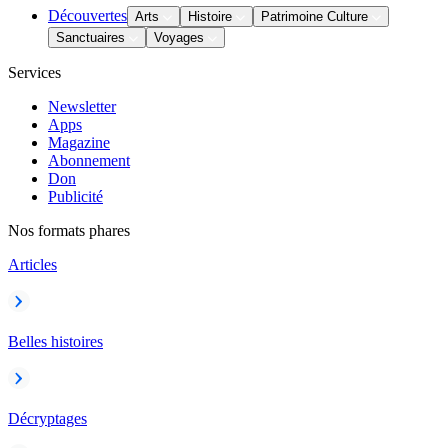
Découvertes
Arts
Histoire
Patrimoine Culture
Sanctuaires
Voyages
Services
Newsletter
Apps
Magazine
Abonnement
Don
Publicité
Nos formats phares
Articles
Belles histoires
Décryptages