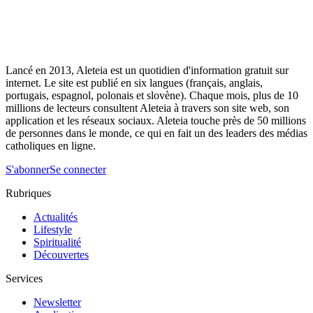
Lancé en 2013, Aleteia est un quotidien d'information gratuit sur
internet. Le site est publié en six langues (français, anglais,
portugais, espagnol, polonais et slovène). Chaque mois, plus de 10
millions de lecteurs consultent Aleteia à travers son site web, son
application et les réseaux sociaux. Aleteia touche près de 50 millions
de personnes dans le monde, ce qui en fait un des leaders des médias
catholiques en ligne.
S'abonner
Se connecter
Rubriques
Actualités
Lifestyle
Spiritualité
Découvertes
Services
Newsletter