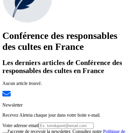
Conférence des responsables
des cultes en France
Les derniers articles de Conférence des
responsables des cultes en France
Aucun article trouvé.
Newsletter
Recevez Aleteia chaque jour dans votre boite e-mail.
Votre adresse email
J'accepte de recevoir la newsletter. Consultez notre
Politique de