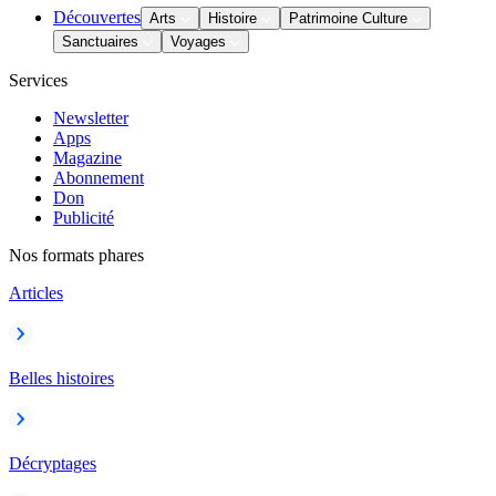
Découvertes
Arts
Histoire
Patrimoine Culture
Sanctuaires
Voyages
Services
Newsletter
Apps
Magazine
Abonnement
Don
Publicité
Nos formats phares
Articles
Belles histoires
Décryptages