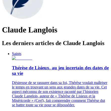
Claude Langlois
Les derniers articles de Claude Langlois
Saints
Thérèse de Lisieux, au jeu incertain des dates de
sa vie
Désireuse de se rassurer dans sa foi, Thérèse voulait maîtriser
le temps en trouvant un sens aux grandes dates de sa vie. Cet
aspect méconnu de son existence raconté par l’historien
Claude Langlois, auteur de « Thérèse de Lisieux et la
Miséricorde » (Cerf), fait comprendre comment Thérèse dut
se battre toute sa vie pour se déposséder.