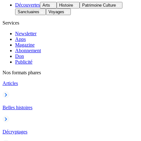
Découvertes
Arts
Histoire
Patrimoine Culture
Sanctuaires
Voyages
Services
Newsletter
Apps
Magazine
Abonnement
Don
Publicité
Nos formats phares
Articles
Belles histoires
Décryptages