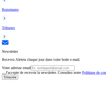
Reportages
Tribunes
Newsletter
Recevez Aleteia chaque jour dans votre boite e-mail.
Votre adresse email
J'accepte de recevoir la newsletter. Consultez notre
Politique de con
S'inscrire