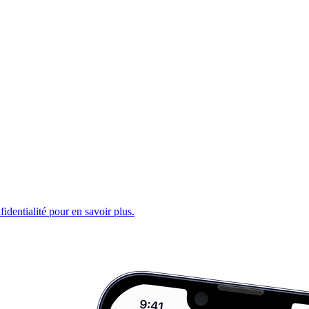
fidentialité pour en savoir plus.