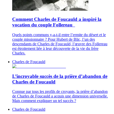
Comment Charles de Foucauld a inspiré la
vocation du couple Follereau
Quels points communs y-a-t-il entre l’ermite du désert et le
couple missionnaire ? Pour Hubert de Blic, l’un des
descendants de Charles de Foucauld, l’œuvre des Follereau
est étroitement liée à leur découverte de la vie du frère
Charles.
Charles de Foucauld
L’incroyable succès de la prière d’abandon de
Charles de Foucauld
Connue par tous les profils de croyants, la prière d’abandon
de Charles de Foucauld a acquis une dimension universelle.
Mais comment expliquer un tel succès ?
Charles de Foucauld