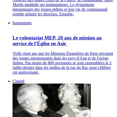
Martin multiplie ses implantations. Le dynamisme
missionnaire des jeunes prêtres et leur vie de communauté
semble séduire les diocèses. Enquête.
humanitaire
Le volontariat MEP, 20 ans de mission au
service de l’Église en Asie
Voilà vingt ans que les Missions Étrangères de Paris envoient
des jeunes missionnaires dans les pays d'Asie et de l'océan
Indien. Pas moins de 800 personnes se sont rassemblées le 2
juillet dernier dans les jardins de la rue du Bac pour célébrer
cet anniversaire.
Charité