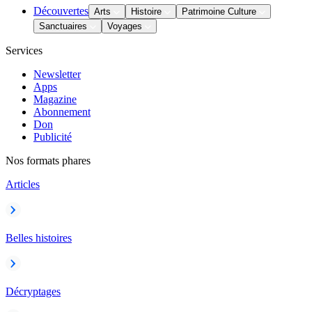
Découvertes
Arts
Histoire
Patrimoine Culture
Sanctuaires
Voyages
Services
Newsletter
Apps
Magazine
Abonnement
Don
Publicité
Nos formats phares
Articles
Belles histoires
Décryptages