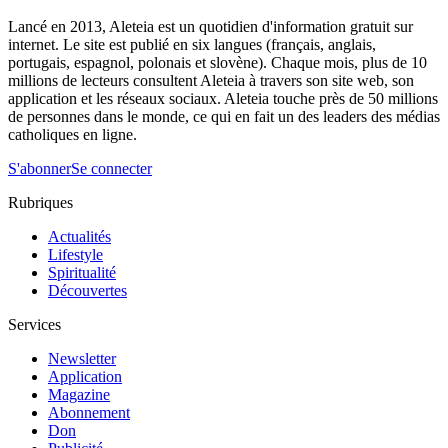
Lancé en 2013, Aleteia est un quotidien d'information gratuit sur
internet. Le site est publié en six langues (français, anglais,
portugais, espagnol, polonais et slovène). Chaque mois, plus de 10
millions de lecteurs consultent Aleteia à travers son site web, son
application et les réseaux sociaux. Aleteia touche près de 50 millions
de personnes dans le monde, ce qui en fait un des leaders des médias
catholiques en ligne.
S'abonner
Se connecter
Rubriques
Actualités
Lifestyle
Spiritualité
Découvertes
Services
Newsletter
Application
Magazine
Abonnement
Don