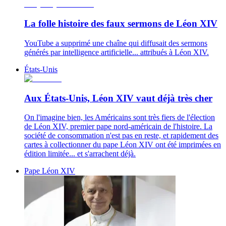
La folle histoire des faux sermons de Léon XIV
YouTube a supprimé une chaîne qui diffusait des sermons
générés par intelligence artificielle... attribués à Léon XIV.
États-Unis
Aux États-Unis, Léon XIV vaut déjà très cher
On l'imagine bien, les Américains sont très fiers de l'élection
de Léon XIV, premier pape nord-américain de l'histoire. La
société de consommation n'est pas en reste, et rapidement des
cartes à collectionner du pape Léon XIV ont été imprimées en
édition limitée... et s'arrachent déjà.
Pape Léon XIV