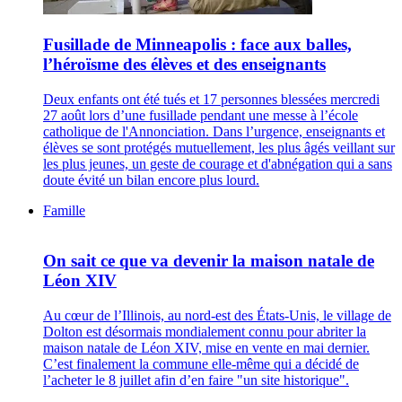
Fusillade de Minneapolis : face aux balles,
l’héroïsme des élèves et des enseignants
Deux enfants ont été tués et 17 personnes blessées mercredi
27 août lors d’une fusillade pendant une messe à l’école
catholique de l'Annonciation. Dans l’urgence, enseignants et
élèves se sont protégés mutuellement, les plus âgés veillant sur
les plus jeunes, un geste de courage et d'abnégation qui a sans
doute évité un bilan encore plus lourd.
Famille
On sait ce que va devenir la maison natale de
Léon XIV
Au cœur de l’Illinois, au nord-est des États-Unis, le village de
Dolton est désormais mondialement connu pour abriter la
maison natale de Léon XIV, mise en vente en mai dernier.
C’est finalement la commune elle-même qui a décidé de
l’acheter le 8 juillet afin d’en faire "un site historique".