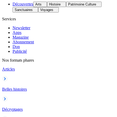
Découvertes
Arts
Histoire
Patrimoine Culture
Sanctuaires
Voyages
Services
Newsletter
Apps
Magazine
Abonnement
Don
Publicité
Nos formats phares
Articles
Belles histoires
Décryptages