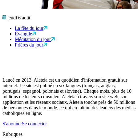
jeudi 6 août
La fête du jour
Évangile
Méditation du jour
Prières du jour
Lancé en 2013, Aleteia est un quotidien d'information gratuit sur
internet. Le site est publié en six langues (français, anglais,
portugais, espagnol, polonais et slovène). Chaque mois, plus de 10
millions de lecteurs consultent Aleteia à travers son site web, son
application et les réseaux sociaux. Aleteia touche près de 50 millions
de personnes dans le monde, ce qui en fait un des leaders des médias
catholiques en ligne.
S'abonner
Se connecter
Rubriques