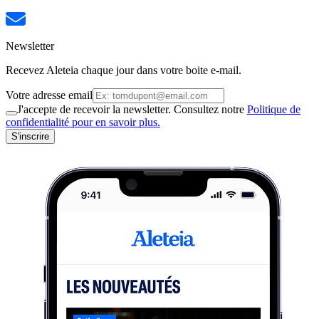
Newsletter
Recevez Aleteia chaque jour dans votre boite e-mail.
Votre adresse email
J'accepte de recevoir la newsletter. Consultez notre
Politique de
confidentialité pour en savoir plus.
S'inscrire