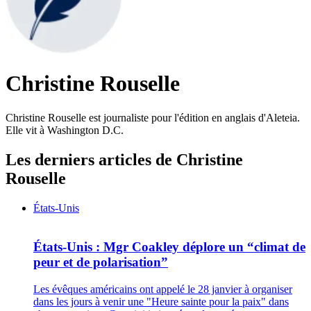
Christine Rouselle
Christine Rouselle est journaliste pour l'édition en anglais d'Aleteia.
Elle vit à Washington D.C.
Les derniers articles de Christine
Rouselle
États-Unis
États-Unis : Mgr Coakley déplore un “climat de
peur et de polarisation”
Les évêques américains ont appelé le 28 janvier à organiser
dans les jours à venir une "Heure sainte pour la paix" dans