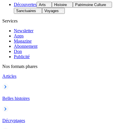
Découvertes
Arts
Histoire
Patrimoine Culture
Sanctuaires
Voyages
Services
Newsletter
Apps
Magazine
Abonnement
Don
Publicité
Nos formats phares
Articles
Belles histoires
Décryptages