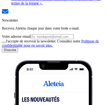
temps de la femme ».
Newsletter
Recevez Aleteia chaque jour dans votre boite e-mail.
Votre adresse email
J'accepte de recevoir la newsletter. Consultez notre
Politique de
confidentialité pour en savoir plus.
S'inscrire