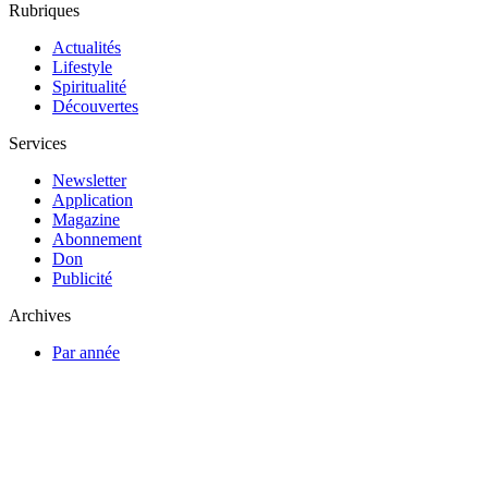
Rubriques
Actualités
Lifestyle
Spiritualité
Découvertes
Services
Newsletter
Application
Magazine
Abonnement
Don
Publicité
Archives
Par année