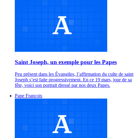
Saint Joseph, un exemple pour les Papes
Peu présent dans les Évangiles, l’affirmation du culte de saint
Joseph s’est faite progressivement. En ce 19 mars, jour de sa
fête, voici son portrait dressé par nos deux Papes.
Pape François