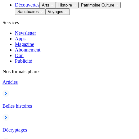
Découvertes
Arts
Histoire
Patrimoine Culture
Sanctuaires
Voyages
Services
Newsletter
Apps
Magazine
Abonnement
Don
Publicité
Nos formats phares
Articles
Belles histoires
Décryptages