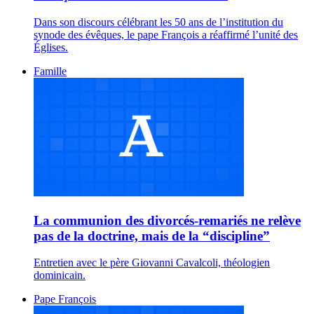
Dans son discours célébrant les 50 ans de l’institution du
synode des évêques, le pape François a réaffirmé l’unité des
Églises.
Famille
La communion des divorcés-remariés ne relève
pas de la doctrine, mais de la “discipline”
Entretien avec le père Giovanni Cavalcoli, théologien
dominicain.
Pape François