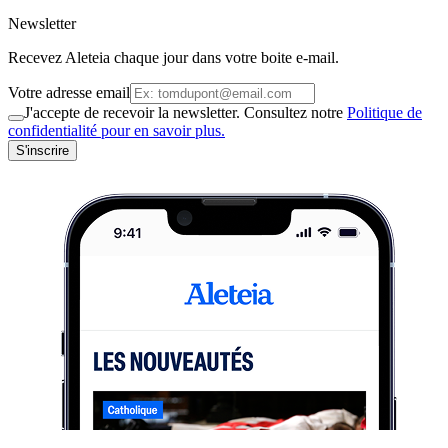
Newsletter
Recevez Aleteia chaque jour dans votre boite e-mail.
Votre adresse email
J'accepte de recevoir la newsletter. Consultez notre
Politique de
confidentialité pour en savoir plus.
S'inscrire