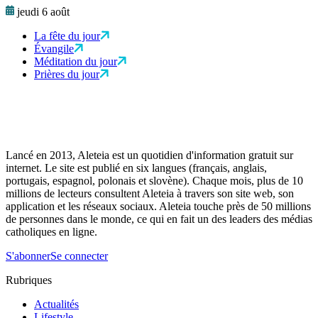
jeudi 6 août
La fête du jour
Évangile
Méditation du jour
Prières du jour
Lancé en 2013, Aleteia est un quotidien d'information gratuit sur
internet. Le site est publié en six langues (français, anglais,
portugais, espagnol, polonais et slovène). Chaque mois, plus de 10
millions de lecteurs consultent Aleteia à travers son site web, son
application et les réseaux sociaux. Aleteia touche près de 50 millions
de personnes dans le monde, ce qui en fait un des leaders des médias
catholiques en ligne.
S'abonner
Se connecter
Rubriques
Actualités
Lifestyle