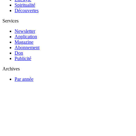
Spiritualité
Découvertes
Services
Newsletter
Application
Magazine
Abonnement
Don
Publicité
Archives
Par année