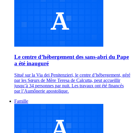
Le centre d’hébergement des sans-abri du Pape
a été inauguré
Situé sur la Via dei Penitenzieri, le centre d’hébergement, géré
par les Sœurs de Mère Teresa de Calcutta, peut accueillir
jusqu’à 34 personnes par nuit. Les travaux ont été financés
par l’Aumônerie apostolique.
Famille