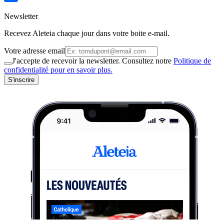
Newsletter
Recevez Aleteia chaque jour dans votre boite e-mail.
Votre adresse email
J'accepte de recevoir la newsletter. Consultez notre
Politique de
confidentialité pour en savoir plus.
S'inscrire