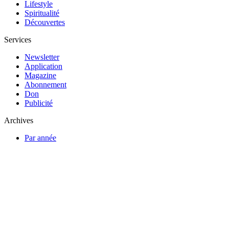
Lifestyle
Spiritualité
Découvertes
Services
Newsletter
Application
Magazine
Abonnement
Don
Publicité
Archives
Par année