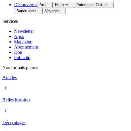
Découvertes
Arts
Histoire
Patrimoine Culture
Sanctuaires
Voyages
Services
Newsletter
Apps
Magazine
Abonnement
Don
Publicité
Nos formats phares
Articles
Belles histoires
Décryptages