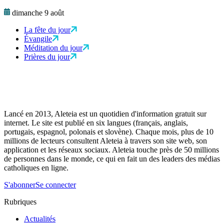
dimanche 9 août
La fête du jour
Évangile
Méditation du jour
Prières du jour
Lancé en 2013, Aleteia est un quotidien d'information gratuit sur
internet. Le site est publié en six langues (français, anglais,
portugais, espagnol, polonais et slovène). Chaque mois, plus de 10
millions de lecteurs consultent Aleteia à travers son site web, son
application et les réseaux sociaux. Aleteia touche près de 50 millions
de personnes dans le monde, ce qui en fait un des leaders des médias
catholiques en ligne.
S'abonner
Se connecter
Rubriques
Actualités