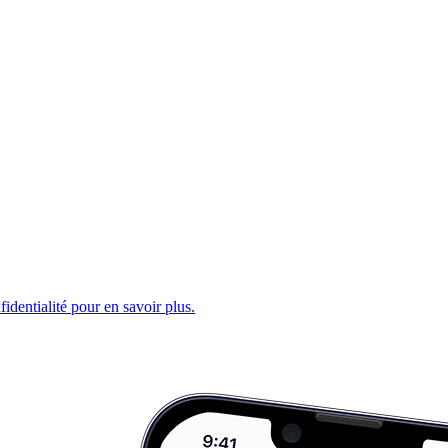
fidentialité pour en savoir plus.