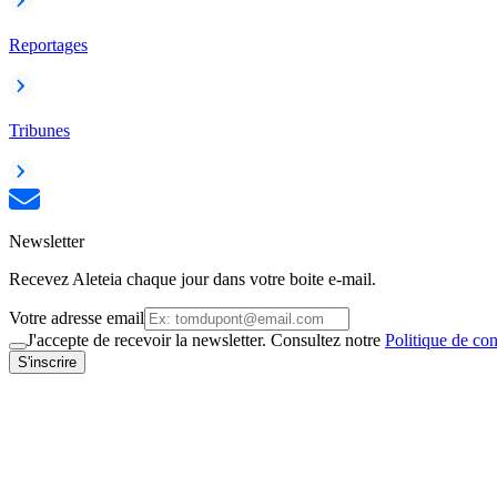
Reportages
Tribunes
Newsletter
Recevez Aleteia chaque jour dans votre boite e-mail.
Votre adresse email
J'accepte de recevoir la newsletter. Consultez notre
Politique de con
S'inscrire