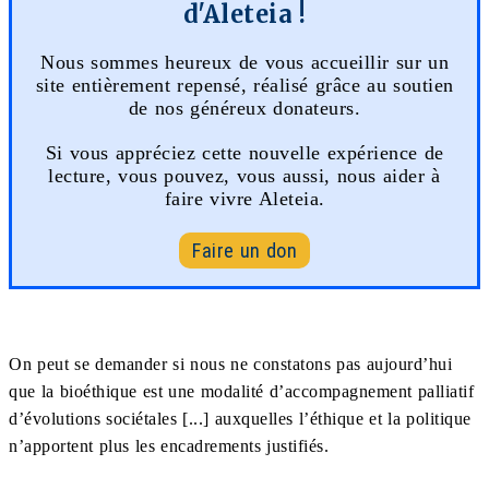
d'Aleteia !
Nous sommes heureux de vous accueillir sur un
site entièrement repensé, réalisé grâce au soutien
de nos généreux donateurs.
Si vous appréciez cette nouvelle expérience de
lecture, vous pouvez, vous aussi, nous aider à
faire vivre Aleteia.
Faire un don
On peut se demander si nous ne constatons pas aujourd’hui
que la bioéthique est une modalité d’accompagnement palliatif
d’évolutions sociétales [...] auxquelles l’éthique et la politique
n’apportent plus les encadrements justifiés.