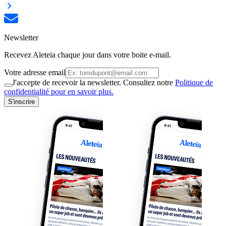
Newsletter
Recevez Aleteia chaque jour dans votre boite e-mail.
Votre adresse email
J'accepte de recevoir la newsletter. Consultez notre
Politique de
confidentialité pour en savoir plus.
S'inscrire