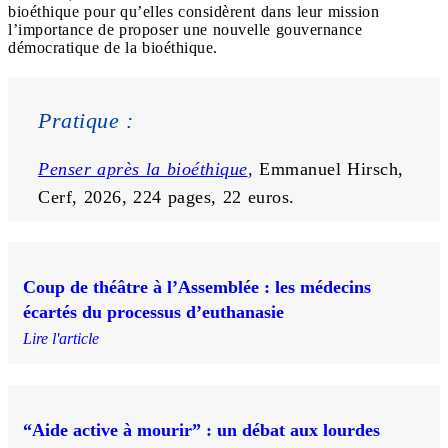
bioéthique pour qu’elles considèrent dans leur mission
l’importance de proposer une nouvelle gouvernance
démocratique de la bioéthique.
Pratique : 
Penser après la bioéthique
, 
Emmanuel Hirsch, 
Cerf, 2026, 224 pages, 22 euros.
Coup de théâtre à l’Assemblée : les médecins
écartés du processus d’euthanasie
Lire l'article
“Aide active à mourir” : un débat aux lourdes