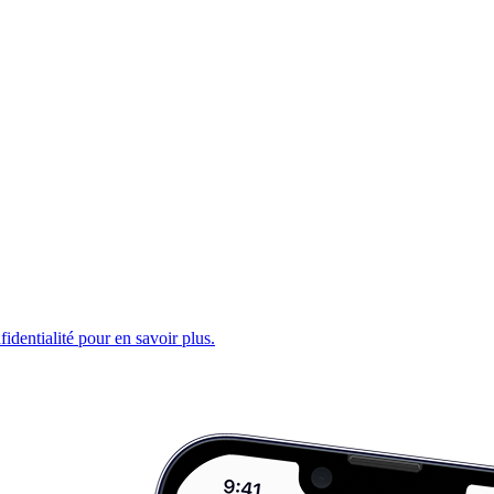
fidentialité pour en savoir plus.