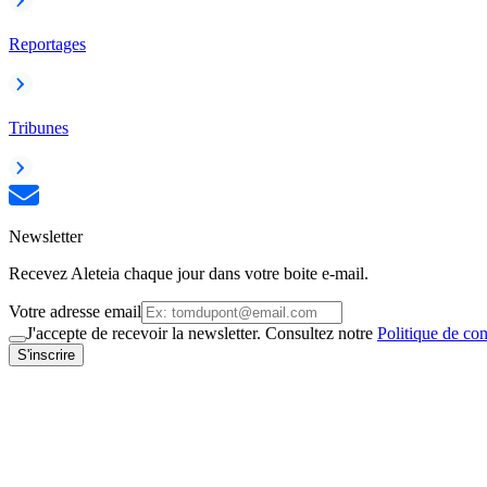
Reportages
Tribunes
Newsletter
Recevez Aleteia chaque jour dans votre boite e-mail.
Votre adresse email
J'accepte de recevoir la newsletter. Consultez notre
Politique de con
S'inscrire