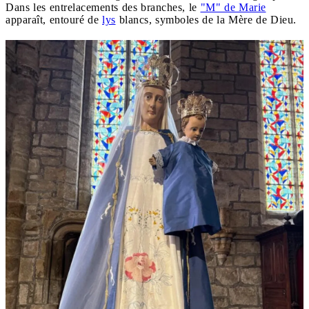
Dans les entrelacements des branches, le
"M" de Marie
apparaît, entouré de
lys
blancs, symboles de la Mère de Dieu.