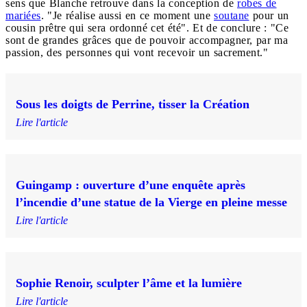
sens que Blanche retrouve dans la conception de
robes de
mariées
. "Je réalise aussi en ce moment une
soutane
pour un
cousin prêtre qui sera ordonné cet été". Et de conclure : "Ce
sont de grandes grâces que de pouvoir accompagner, par ma
passion, des personnes qui vont recevoir un sacrement."
Sous les doigts de Perrine, tisser la Création
Lire l'article
Guingamp : ouverture d’une enquête après
l’incendie d’une statue de la Vierge en pleine messe
Lire l'article
Sophie Renoir, sculpter l’âme et la lumière
Lire l'article