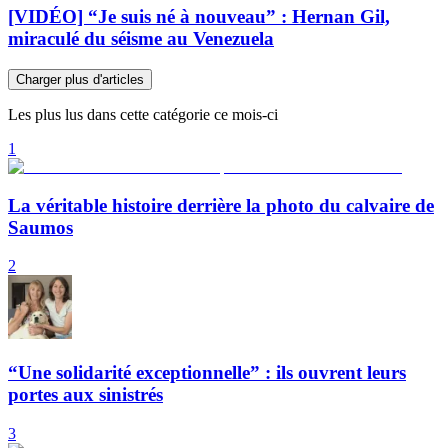
[VIDÉO] “Je suis né à nouveau” : Hernan Gil,
miraculé du séisme au Venezuela
Charger plus d'articles
Les plus lus dans cette catégorie ce mois-ci
1
La véritable histoire derrière la photo du calvaire de
Saumos
2
“Une solidarité exceptionnelle” : ils ouvrent leurs
portes aux sinistrés
3