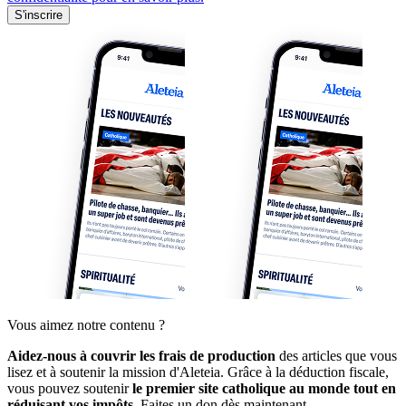
S'inscrire
Vous aimez notre contenu ?
Aidez-nous à couvrir les frais de production
des articles que vous
lisez et à soutenir la mission d'Aleteia. Grâce à la déduction fiscale,
vous pouvez soutenir
le premier site catholique au monde tout en
réduisant vos impôts.
Faites un don dès maintenant.