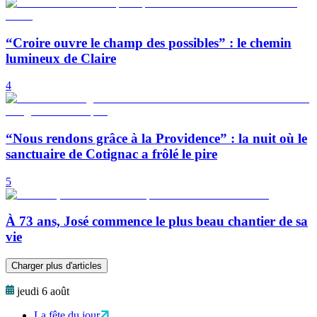
“Croire ouvre le champ des possibles” : le chemin
lumineux de Claire
4
“Nous rendons grâce à la Providence” : la nuit où le
sanctuaire de Cotignac a frôlé le pire
5
À 73 ans, José commence le plus beau chantier de sa
vie
Charger plus d'articles
jeudi 6 août
La fête du jour