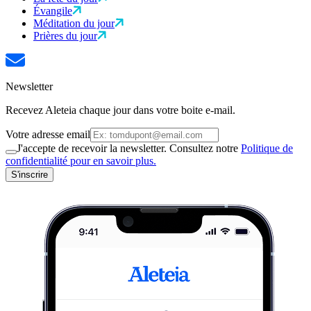
Évangile
Méditation du jour
Prières du jour
Newsletter
Recevez Aleteia chaque jour dans votre boite e-mail.
Votre adresse email
J'accepte de recevoir la newsletter. Consultez notre
Politique de
confidentialité pour en savoir plus.
S'inscrire