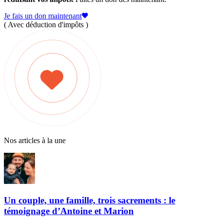
Je fais un don maintenant
( Avec déduction d'impôts )
Nos articles à la une
Un couple, une famille, trois sacrements : le
témoignage d’Antoine et Marion