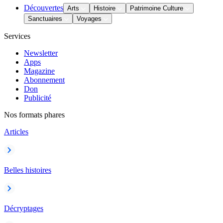
Découvertes
Arts
Histoire
Patrimoine Culture
Sanctuaires
Voyages
Services
Newsletter
Apps
Magazine
Abonnement
Don
Publicité
Nos formats phares
Articles
Belles histoires
Décryptages