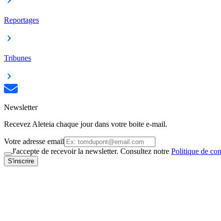
Reportages
Tribunes
Newsletter
Recevez Aleteia chaque jour dans votre boite e-mail.
Votre adresse email
J'accepte de recevoir la newsletter. Consultez notre
Politique de con
S'inscrire