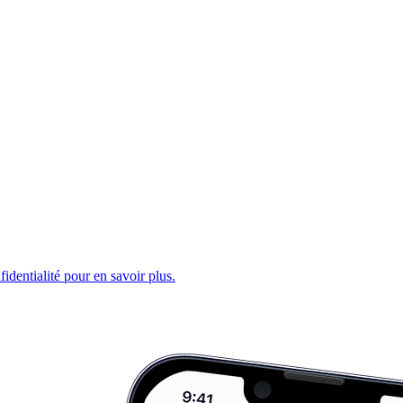
fidentialité pour en savoir plus.