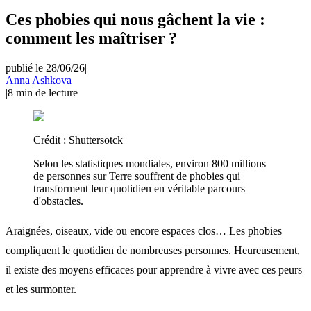
Ces phobies qui nous gâchent la vie :
comment les maîtriser ?
publié le 28/06/26
|
Anna Ashkova
|
8
min de lecture
Crédit :
Shuttersotck
Selon les statistiques mondiales, environ 800 millions
de personnes sur Terre souffrent de phobies qui
transforment leur quotidien en véritable parcours
d'obstacles.
Araignées, oiseaux, vide ou encore espaces clos… Les phobies
compliquent le quotidien de nombreuses personnes. Heureusement,
il existe des moyens efficaces pour apprendre à vivre avec ces peurs
et les surmonter.