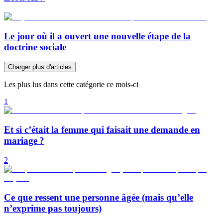
Le jour où il a ouvert une nouvelle étape de la
doctrine sociale
Charger plus d'articles
Les plus lus dans cette catégorie ce mois-ci
1
Et si c’était la femme qui faisait une demande en
mariage ?
2
Ce que ressent une personne âgée (mais qu’elle
n’exprime pas toujours)