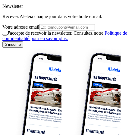
Newsletter
Recevez Aleteia chaque jour dans votre boite e-mail.
Votre adresse email
J'accepte de recevoir la newsletter. Consultez notre
Politique de
confidentialité pour en savoir plus.
S'inscrire