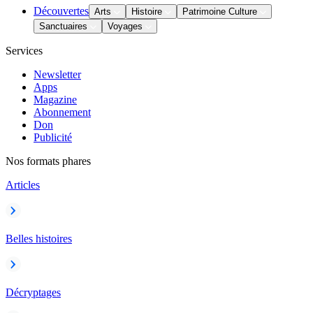
Découvertes
Arts
Histoire
Patrimoine Culture
Sanctuaires
Voyages
Services
Newsletter
Apps
Magazine
Abonnement
Don
Publicité
Nos formats phares
Articles
Belles histoires
Décryptages