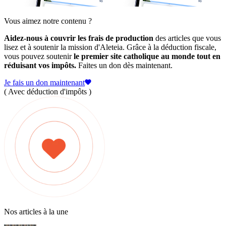
Vous aimez notre contenu ?
Aidez-nous à couvrir les frais de production
des articles que vous
lisez et à soutenir la mission d'Aleteia. Grâce à la déduction fiscale,
vous pouvez soutenir
le premier site catholique au monde tout en
réduisant vos impôts.
Faites un don dès maintenant.
Je fais un don maintenant
( Avec déduction d'impôts )
Nos articles à la une