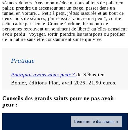
séances dehors. Avec mon médecin, nous allions de palier en
palier, prendre un ascenseur sur un étage, passer dans un
tunnel en voiture… Petit à petit, j’étais rassurée et au bout de
deux mois de séances, j’ai réussi à vaincre ma peur", confie
cette cadre parisienne. Comme Corinne, beaucoup de
personnes retrouvent un sentiment de liberté qu’elles pensaient
avoir perdu : voyager, sortir, prendre les transports ou profiter
de la nature sans être constamment sur le qui-vive.
Pratique
Pourquoi avons-nous peur ?
de Sébastien 
Bohler, éditions Plon, avril 2026, 21,90 euros.
Conseils des grands saints pour ne pas avoir
peur :
Démarrer le diaporama