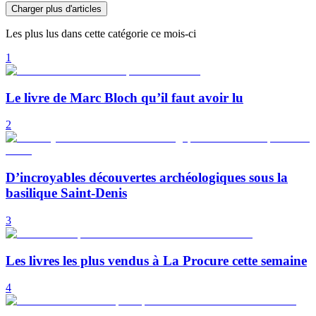
Charger plus d'articles
Les plus lus dans cette catégorie ce mois-ci
1
Le livre de Marc Bloch qu’il faut avoir lu
2
D’incroyables découvertes archéologiques sous la
basilique Saint-Denis
3
Les livres les plus vendus à La Procure cette semaine
4