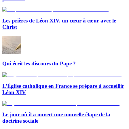
Les prières de Léon XIV, un cœur à cœur avec le
Christ
Qui écrit les discours du Pape ?
L’Église catholique en France se prépare à accueillir
Léon XIV
Le jour où il a ouvert une nouvelle étape de la
doctrine sociale