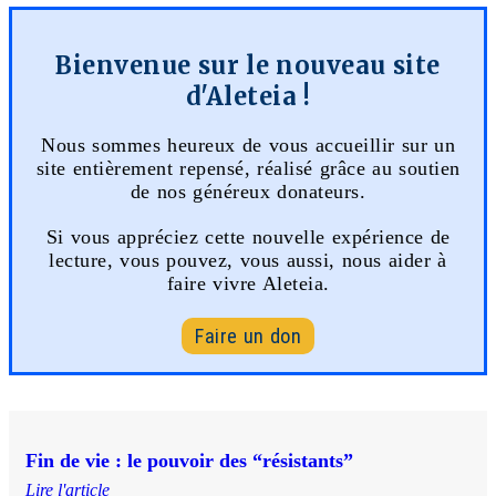
Bienvenue sur le nouveau site
d'Aleteia !
Nous sommes heureux de vous accueillir sur un
site entièrement repensé, réalisé grâce au soutien
de nos généreux donateurs.
Si vous appréciez cette nouvelle expérience de
lecture, vous pouvez, vous aussi, nous aider à
faire vivre Aleteia.
Faire un don
Fin de vie : le pouvoir des “résistants”
Lire l'article