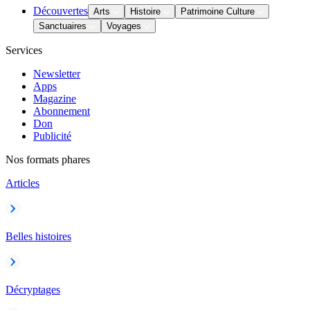
Découvertes
Arts
Histoire
Patrimoine Culture
Sanctuaires
Voyages
Services
Newsletter
Apps
Magazine
Abonnement
Don
Publicité
Nos formats phares
Articles
Belles histoires
Décryptages