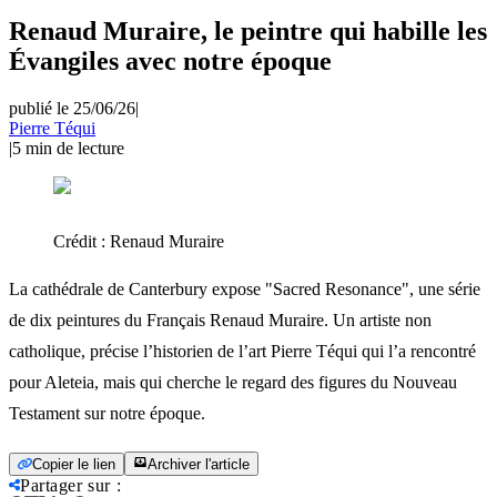
Renaud Muraire, le peintre qui habille les
Évangiles avec notre époque
publié le 25/06/26
|
Pierre Téqui
|
5
min de lecture
Crédit :
Renaud Muraire
La cathédrale de Canterbury expose "Sacred Resonance", une série
de dix peintures du Français Renaud Muraire. Un artiste non
catholique, précise l’historien de l’art Pierre Téqui qui l’a rencontré
pour Aleteia, mais qui cherche le regard des figures du Nouveau
Testament sur notre époque.
Copier le lien
Archiver l'article
Partager sur
: