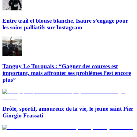
Entre trail et blouse blanche, Isaure s’engage pour
les soins palliatifs sur Instagram
Tanguy Le Turquais : “Gagner des courses est
important, mais affronter ses problèmes l’est encore
plus”
Drôle, sportif, amoureux de la vie, le jeune saint Pier
Giorgio Frassati