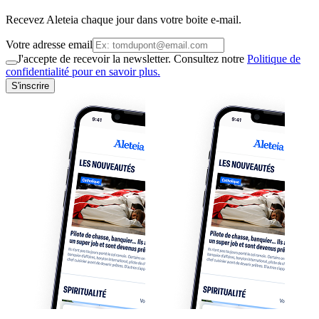
Recevez Aleteia chaque jour dans votre boite e-mail.
Votre adresse email
J'accepte de recevoir la newsletter. Consultez notre
Politique de
confidentialité pour en savoir plus.
S'inscrire