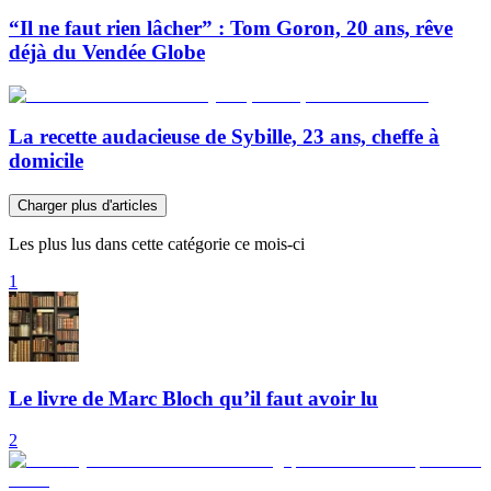
“Il ne faut rien lâcher” : Tom Goron, 20 ans, rêve
déjà du Vendée Globe
La recette audacieuse de Sybille, 23 ans, cheffe à
domicile
Charger plus d'articles
Les plus lus dans cette catégorie ce mois-ci
1
Le livre de Marc Bloch qu’il faut avoir lu
2