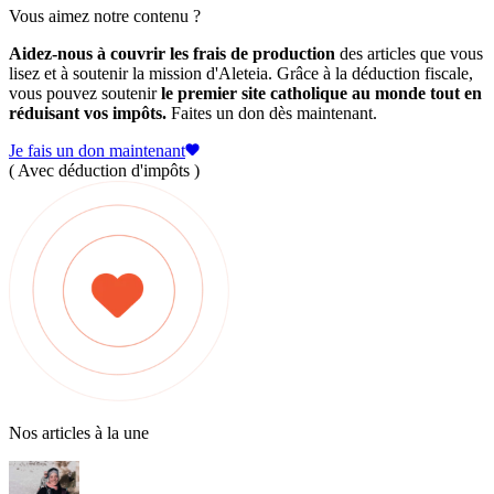
Vous aimez notre contenu ?
Aidez-nous à couvrir les frais de production
des articles que vous
lisez et à soutenir la mission d'Aleteia. Grâce à la déduction fiscale,
vous pouvez soutenir
le premier site catholique au monde tout en
réduisant vos impôts.
Faites un don dès maintenant.
Je fais un don maintenant
( Avec déduction d'impôts )
Nos articles à la une