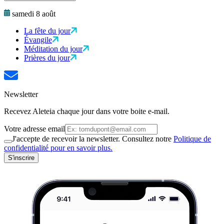
samedi 8 août
La fête du jour
Évangile
Méditation du jour
Prières du jour
Newsletter
Recevez Aleteia chaque jour dans votre boite e-mail.
Votre adresse email
J'accepte de recevoir la newsletter. Consultez notre
Politique de
confidentialité pour en savoir plus.
S'inscrire