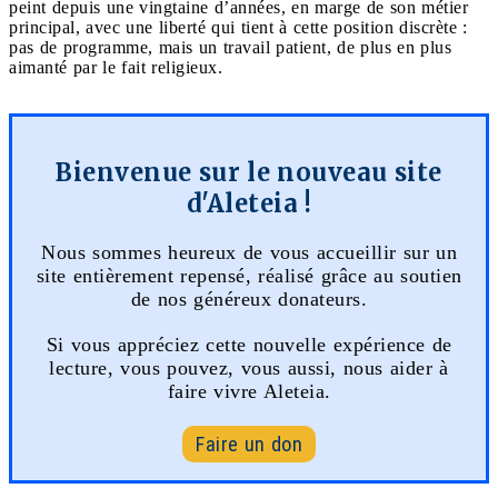
peint depuis une vingtaine d’années, en marge de son métier
principal, avec une liberté qui tient à cette position discrète :
pas de programme, mais un travail patient, de plus en plus
aimanté par le fait religieux.
Bienvenue sur le nouveau site
d'Aleteia !
Nous sommes heureux de vous accueillir sur un
site entièrement repensé, réalisé grâce au soutien
de nos généreux donateurs.
Si vous appréciez cette nouvelle expérience de
lecture, vous pouvez, vous aussi, nous aider à
faire vivre Aleteia.
Faire un don