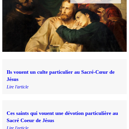
Ils vouent un culte particulier au Sacré-Cœur de
Jésus
Lire l'article
Ces saints qui vouent une dévotion particulière au
Sacré Coeur de Jésus
Lire l'article