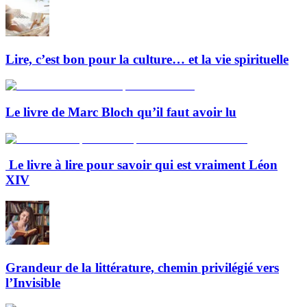
Lire, c’est bon pour la culture… et la vie spirituelle
Le livre de Marc Bloch qu’il faut avoir lu
Le livre à lire pour savoir qui est vraiment Léon
XIV
Grandeur de la littérature, chemin privilégié vers
l’Invisible