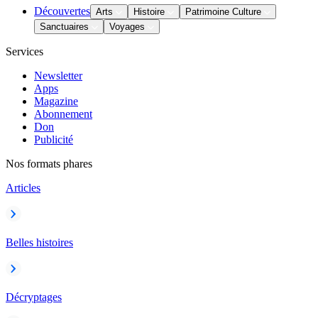
Découvertes
Arts
Histoire
Patrimoine Culture
Sanctuaires
Voyages
Services
Newsletter
Apps
Magazine
Abonnement
Don
Publicité
Nos formats phares
Articles
Belles histoires
Décryptages