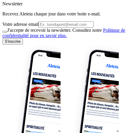
Newsletter
Recevez Aleteia chaque jour dans votre boite e-mail.
Votre adresse email
J'accepte de recevoir la newsletter. Consultez notre
Politique de
confidentialité pour en savoir plus.
S'inscrire