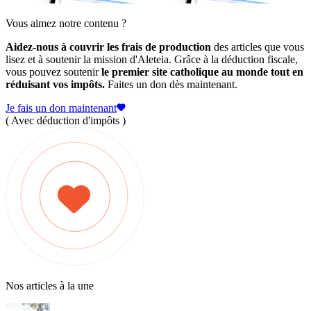
Vous aimez notre contenu ?
Aidez-nous à couvrir les frais de production
des articles que vous
lisez et à soutenir la mission d'Aleteia. Grâce à la déduction fiscale,
vous pouvez soutenir
le premier site catholique au monde tout en
réduisant vos impôts.
Faites un don dès maintenant.
Je fais un don maintenant
( Avec déduction d'impôts )
Nos articles à la une