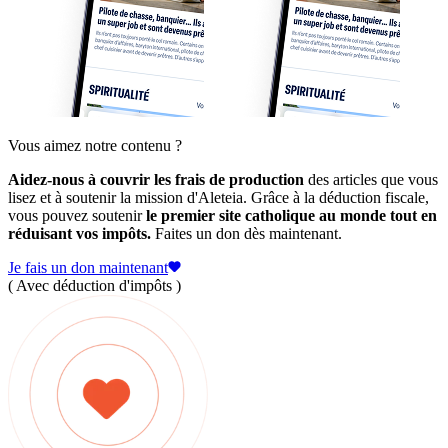
Vous aimez notre contenu ?
Aidez-nous à couvrir les frais de production
des articles que vous
lisez et à soutenir la mission d'Aleteia. Grâce à la déduction fiscale,
vous pouvez soutenir
le premier site catholique au monde tout en
réduisant vos impôts.
Faites un don dès maintenant.
Je fais un don maintenant
( Avec déduction d'impôts )