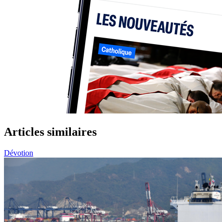
Articles similaires
Dévotion