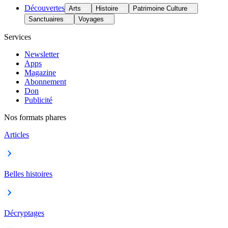
Découvertes
Arts
Histoire
Patrimoine Culture
Sanctuaires
Voyages
Services
Newsletter
Apps
Magazine
Abonnement
Don
Publicité
Nos formats phares
Articles
Belles histoires
Décryptages