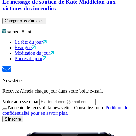
Le message de soutien de Kate Middleton aux
victimes des incendies
Charger plus d'articles
samedi 8 août
La fête du jour
Évangile
Méditation du jour
Prières du jour
Newsletter
Recevez Aleteia chaque jour dans votre boite e-mail.
Votre adresse email
J'accepte de recevoir la newsletter. Consultez notre
Politique de
confidentialité pour en savoir plus.
S'inscrire