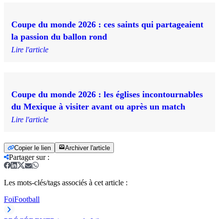
Coupe du monde 2026 : ces saints qui partageaient
la passion du ballon rond
Lire l'article
Coupe du monde 2026 : les églises incontournables
du Mexique à visiter avant ou après un match
Lire l'article
Copier le lien
Archiver l'article
Partager sur
:
Les mots-clés/tags associés à cet article :
Foi
Football