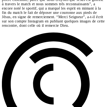
à travers le match et nous sommes très reconnaissants", a
encore noté le sportif, qui a marqué les esprit en mimant à la
fin du match le fait de déposer une couronne aux pieds de
Jésus, en signe de remerciement. “Merci Seigneur”, a-t-il écrit
sur son compte Instagram en publiant quelques images de cette
rencontre, dont celle où il remercie Dieu.