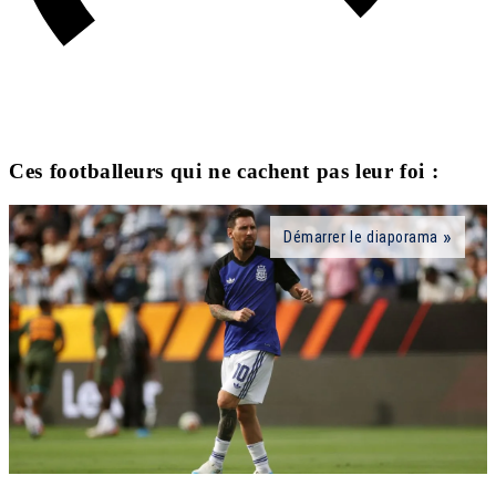
Ces footballeurs qui ne cachent pas leur foi :
Démarrer le diaporama