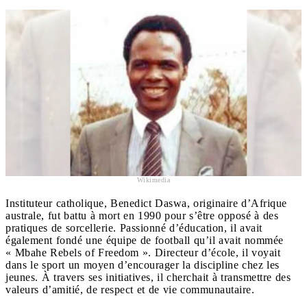
Wikimedia
Instituteur catholique, Benedict Daswa, originaire d’Afrique
australe, fut battu à mort en 1990 pour s’être opposé à des
pratiques de sorcellerie. Passionné d’éducation, il avait
également fondé une équipe de football qu’il avait nommée
« Mbahe Rebels of Freedom ». Directeur d’école, il voyait
dans le sport un moyen d’encourager la discipline chez les
jeunes. À travers ses initiatives, il cherchait à transmettre des
valeurs d’amitié, de respect et de vie communautaire.