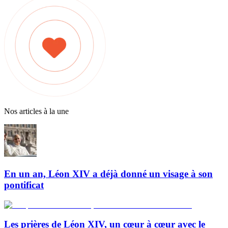
Nos articles à la une
En un an, Léon XIV a déjà donné un visage à son
pontificat
Les prières de Léon XIV, un cœur à cœur avec le