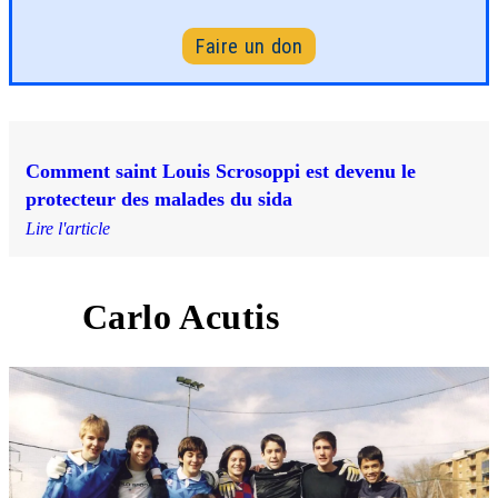
Faire un don
Comment saint Louis Scrosoppi est devenu le
protecteur des malades du sida
Lire l'article
Carlo Acutis
2