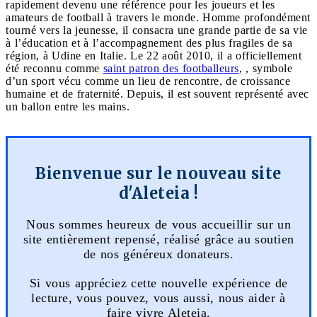
rapidement devenu une référence pour les joueurs et les
amateurs de football à travers le monde. Homme profondément
tourné vers la jeunesse, il consacra une grande partie de sa vie
à l’éducation et à l’accompagnement des plus fragiles de sa
région, à Udine en Italie. Le 22 août 2010, il a officiellement
été reconnu comme
saint patron des footballeurs
, , symbole
d’un sport vécu comme un lieu de rencontre, de croissance
humaine et de fraternité. Depuis, il est souvent représenté avec
un ballon entre les mains.
Bienvenue sur le nouveau site
d'Aleteia !
Nous sommes heureux de vous accueillir sur un
site entièrement repensé, réalisé grâce au soutien
de nos généreux donateurs.
Si vous appréciez cette nouvelle expérience de
lecture, vous pouvez, vous aussi, nous aider à
faire vivre Aleteia.