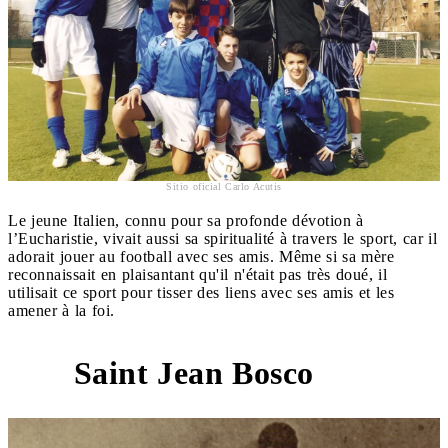
Sitio oficial Carlo Acutis
Le jeune Italien, connu pour sa profonde dévotion à
l’Eucharistie, vivait aussi sa spiritualité à travers le sport, car il
adorait jouer au football avec ses amis. Même si sa mère
reconnaissait en plaisantant qu'il n'était pas très doué, il
utilisait ce sport pour tisser des liens avec ses amis et les
amener à la foi.
Saint Jean Bosco
3