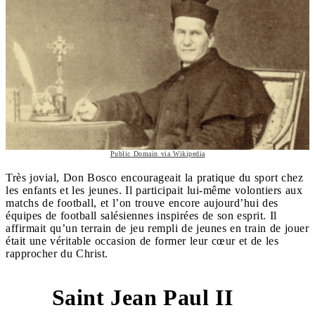
Public Domain via Wikipedia
Très jovial, Don Bosco encourageait la pratique du sport chez
les enfants et les jeunes. Il participait lui-même volontiers aux
matchs de football, et l’on trouve encore aujourd’hui des
équipes de football salésiennes inspirées de son esprit. Il
affirmait qu’un terrain de jeu rempli de jeunes en train de jouer
était une véritable occasion de former leur cœur et de les
rapprocher du Christ.
Saint Jean Paul II
4