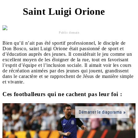
Saint Luigi Orione
6
Public domain
Bien qu’il n’ait pas été sportif professionnel, le disciple de
Don Bosco, saint Luigi Orione était passionné de sport et
d’éducation auprès des jeunes. Il considérait le jeu comme un
excellent moyen de les éloigner de la rue, tout en favorisant
l’esprit d’équipe et l’inclusion sociale. Il aimait voir les cours
de récréation animées par des jeunes qui jouent, grandissent
dans le caractère et se rapprochent de Jésus de manière simple
et vivante.
Ces footballeurs qui ne cachent pas leur foi :
Démarrer le diaporama