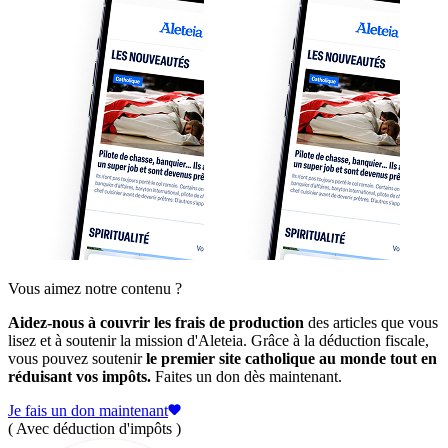
Vous aimez notre contenu ?
Aidez-nous à couvrir les frais de production
des articles que vous
lisez et à soutenir la mission d'Aleteia. Grâce à la déduction fiscale,
vous pouvez soutenir
le premier site catholique au monde tout en
réduisant vos impôts.
Faites un don dès maintenant.
Je fais un don maintenant
( Avec déduction d'impôts )