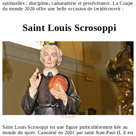
spirituelles : discipline, camaraderie et persévérance. La Coupe
du monde 2026 offre une belle occasion de (re)découvrir :
Saint Louis Scrosoppi
1
Wikimedia
Saint Louis Scrosoppi est une figure particulièrement liée au
monde du sport. Canonisé en 2001 par saint Jean-Paul II, il est