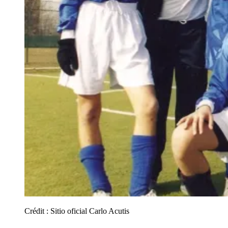
Crédit :
Sitio oficial Carlo Acutis