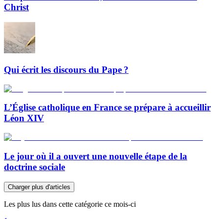
Christ
Qui écrit les discours du Pape ?
L’Église catholique en France se prépare à accueillir
Léon XIV
Le jour où il a ouvert une nouvelle étape de la
doctrine sociale
Charger plus d'articles
Les plus lus dans cette catégorie ce mois-ci