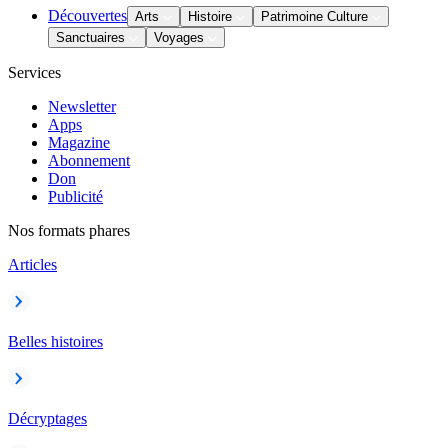
Découvertes
Arts
Histoire
Patrimoine Culture
Sanctuaires
Voyages
Services
Newsletter
Apps
Magazine
Abonnement
Don
Publicité
Nos formats phares
Articles
Belles histoires
Décryptages