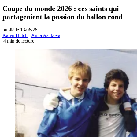
Coupe du monde 2026 : ces saints qui
partageaient la passion du ballon rond
publié le 13/06/26
|
Karen Hutch
-
Anna Ashkova
|
4
min de lecture