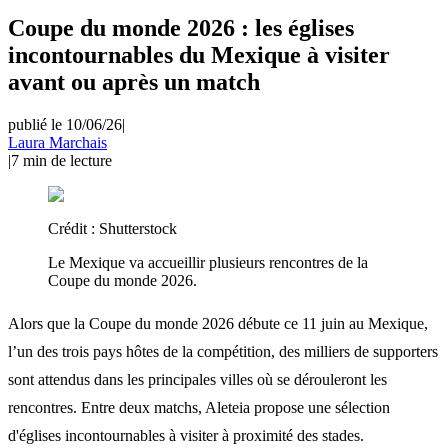
Coupe du monde 2026 : les églises
incontournables du Mexique à visiter
avant ou après un match
publié le 10/06/26
|
Laura Marchais
|
7
min de lecture
Crédit :
Shutterstock
Le Mexique va accueillir plusieurs rencontres de la
Coupe du monde 2026.
Alors que la Coupe du monde 2026 débute ce 11 juin au Mexique,
l’un des trois pays hôtes de la compétition, des milliers de supporters
sont attendus dans les principales villes où se dérouleront les
rencontres. Entre deux matchs, Aleteia propose une sélection
d'églises incontournables à visiter à proximité des stades.