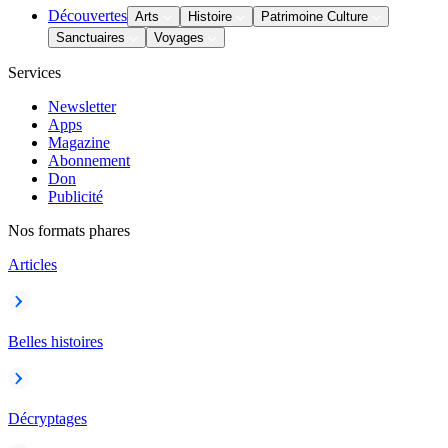
Découvertes
Arts
Histoire
Patrimoine Culture
Sanctuaires
Voyages
Services
Newsletter
Apps
Magazine
Abonnement
Don
Publicité
Nos formats phares
Articles
Belles histoires
Décryptages