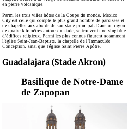
en pierre volcanique.
Parmi les trois villes hôtes de la Coupe du monde, Mexico
City est celle qui compte le plus grand nombre de paroisses et
de chapelles aux abords de son stade principal. Dans un rayon
de quatre kilomètres autour du stade, se trouvent une vingtaine
d’édifices religieux. Parmi les plus connus figurent notamment
l'église Saint-Jean-Baptiste, la chapelle de l’Immaculée
Conception, ainsi que l'église Saint-Pierre-Apôtre.
Guadalajara (Stade Akron)
Basilique de Notre-Dame
3
de Zapopan