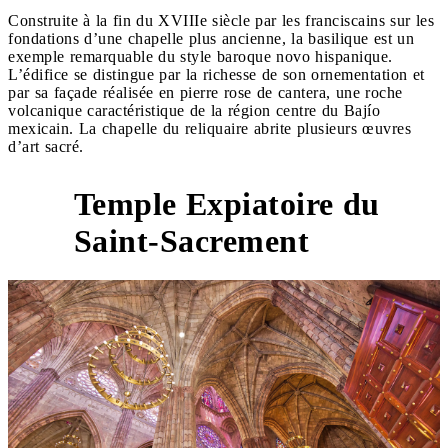
Construite à la fin du XVIIIe siècle par les franciscains sur les
fondations d’une chapelle plus ancienne, la basilique est un
exemple remarquable du style baroque novo hispanique.
L’édifice se distingue par la richesse de son ornementation et
par sa façade réalisée en pierre rose de cantera, une roche
volcanique caractéristique de la région centre du Bajío
mexicain. La chapelle du reliquaire abrite plusieurs œuvres
d’art sacré.
Temple Expiatoire du
4
Saint-Sacrement