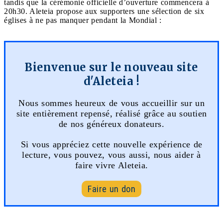
tandis que la cérémonie officielle d’ouverture commencera à
20h30. Aleteia propose aux supporters une sélection de six
églises à ne pas manquer pendant la Mondial :
Bienvenue sur le nouveau site
d'Aleteia !
Nous sommes heureux de vous accueillir sur un
site entièrement repensé, réalisé grâce au soutien
de nos généreux donateurs.
Si vous appréciez cette nouvelle expérience de
lecture, vous pouvez, vous aussi, nous aider à
faire vivre Aleteia.
Faire un don