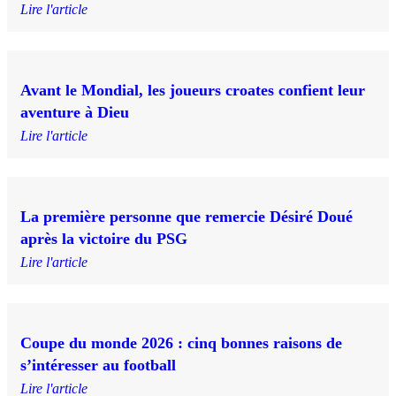
Lire l'article
Avant le Mondial, les joueurs croates confient leur
aventure à Dieu
Lire l'article
La première personne que remercie Désiré Doué
après la victoire du PSG
Lire l'article
Coupe du monde 2026 : cinq bonnes raisons de
s’intéresser au football
Lire l'article