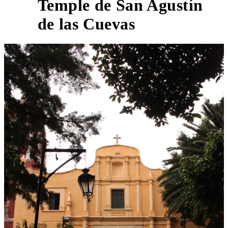
Temple de San Agustín
2
de las Cuevas