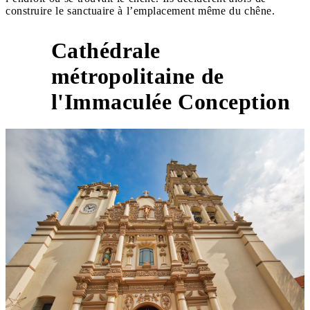
construire le sanctuaire à l’emplacement même du chêne.
Cathédrale
métropolitaine de
6
l'Immaculée Conception