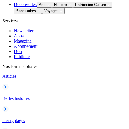
Découvertes
Arts
Histoire
Patrimoine Culture
Sanctuaires
Voyages
Services
Newsletter
Apps
Magazine
Abonnement
Don
Publicité
Nos formats phares
Articles
Belles histoires
Décryptages