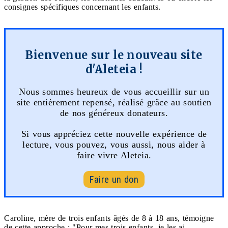
consignes spécifiques concernant les enfants.
Bienvenue sur le nouveau site
d'Aleteia !
Nous sommes heureux de vous accueillir sur un
site entièrement repensé, réalisé grâce au soutien
de nos généreux donateurs.
Si vous appréciez cette nouvelle expérience de
lecture, vous pouvez, vous aussi, nous aider à
faire vivre Aleteia.
Faire un don
Caroline, mère de trois enfants âgés de 8 à 18 ans, témoigne
de cette approche : "Pour mes trois enfants, je les ai