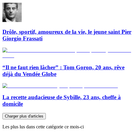
Drôle, sportif, amoureux de la vie, le jeune saint Pier
Giorgio Frassati
“Il ne faut rien lâcher” : Tom Goron, 20 ans, rêve
déjà du Vendée Globe
La recette audacieuse de Sybille, 23 ans, cheffe à
domicile
Charger plus d'articles
Les plus lus dans cette catégorie ce mois-ci