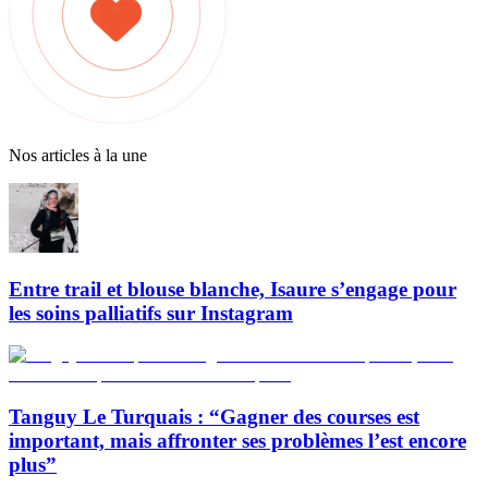
Nos articles à la une
Entre trail et blouse blanche, Isaure s’engage pour
les soins palliatifs sur Instagram
Tanguy Le Turquais : “Gagner des courses est
important, mais affronter ses problèmes l’est encore
plus”