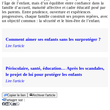
l’âge de l’enfant, mais d’un équilibre entre confiance dans la
famille d’accueil, maturité affective et cadre éducatif posé par
les parents. Entre prudence, ouverture et expériences
progressives, chaque famille construit ses propres repères, avec
un objectif commun : la sécurité et le bien-être de l’enfant.
Comment aimer ses enfants sans les surprotéger ?
Lire l'article
Périscolaire, santé, éducation… Après les scandales,
le projet de loi pour protéger les enfants
Lire l'article
Copier le lien
Archiver l'article
Partager sur
: