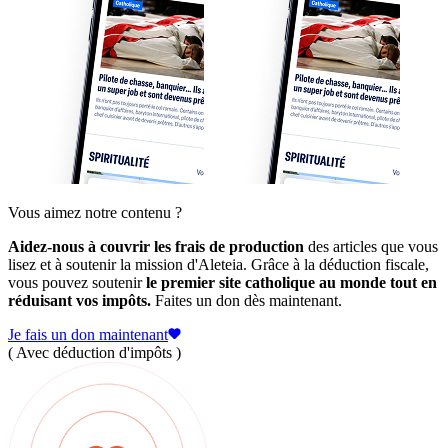
Vous aimez notre contenu ?
Aidez-nous à couvrir les frais de production
des articles que vous
lisez et à soutenir la mission d'Aleteia. Grâce à la déduction fiscale,
vous pouvez soutenir
le premier site catholique au monde tout en
réduisant vos impôts.
Faites un don dès maintenant.
Je fais un don maintenant
( Avec déduction d'impôts )