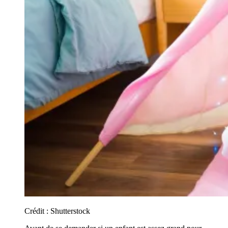
Crédit :
Shutterstock