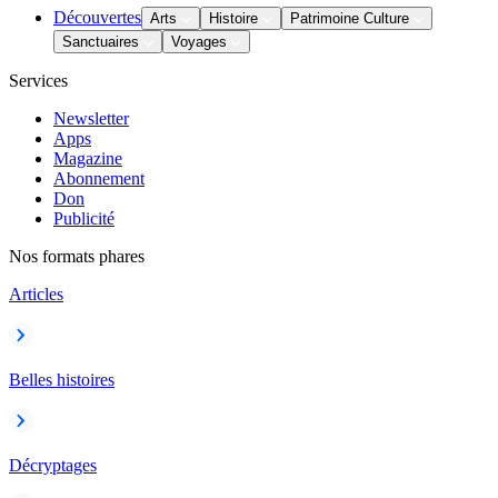
Découvertes
Arts
Histoire
Patrimoine Culture
Sanctuaires
Voyages
Services
Newsletter
Apps
Magazine
Abonnement
Don
Publicité
Nos formats phares
Articles
Belles histoires
Décryptages