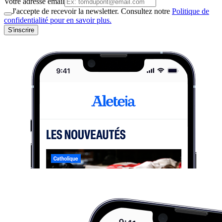
Votre adresse email
J'accepte de recevoir la newsletter. Consultez notre
Politique de
confidentialité pour en savoir plus.
S'inscrire