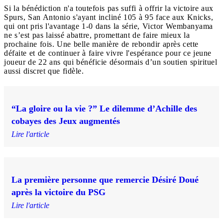
Si la bénédiction n'a toutefois pas suffi à offrir la victoire aux
Spurs, San Antonio s'ayant incliné 105 à 95 face aux Knicks,
qui ont pris l'avantage 1-0 dans la série, Victor Wembanyama
ne s’est pas laissé abattre, promettant de faire mieux la
prochaine fois. Une belle manière de rebondir après cette
défaite et de continuer à faire vivre l'espérance pour ce jeune
joueur de 22 ans qui bénéficie désormais d’un soutien spirituel
aussi discret que fidèle.
“La gloire ou la vie ?” Le dilemme d’Achille des
cobayes des Jeux augmentés
Lire l'article
La première personne que remercie Désiré Doué
après la victoire du PSG
Lire l'article