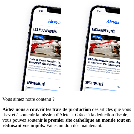
Vous aimez notre contenu ?
Aidez-nous à couvrir les frais de production
des articles que vous
lisez et à soutenir la mission d'Aleteia. Grâce à la déduction fiscale,
vous pouvez soutenir
le premier site catholique au monde tout en
réduisant vos impôts.
Faites un don dès maintenant.