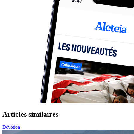
Articles similaires
Dévotion