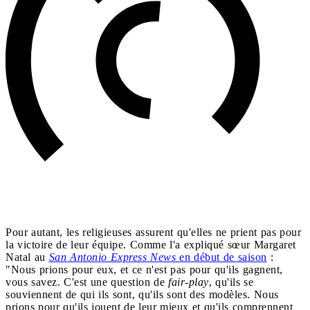
Pour autant, les religieuses assurent qu'elles ne prient pas pour
la victoire de leur équipe. Comme l'a expliqué sœur Margaret
Natal au
San Antonio Express News
en début de saison
:
"Nous prions pour eux, et ce n'est pas pour qu'ils gagnent,
vous savez. C'est une question de
fair-play
, qu'ils se
souviennent de qui ils sont, qu'ils sont des modèles. Nous
prions pour qu'ils jouent de leur mieux et qu'ils comprennent