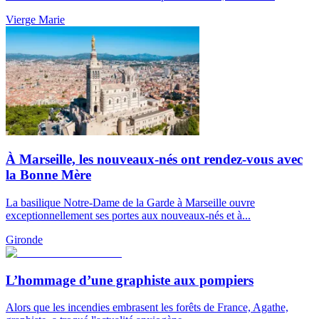
Vierge Marie
À Marseille, les nouveaux-nés ont rendez-vous avec
la Bonne Mère
La basilique Notre-Dame de la Garde à Marseille ouvre
exceptionnellement ses portes aux nouveaux-nés et à...
Gironde
L’hommage d’une graphiste aux pompiers
Alors que les incendies embrasent les forêts de France, Agathe,