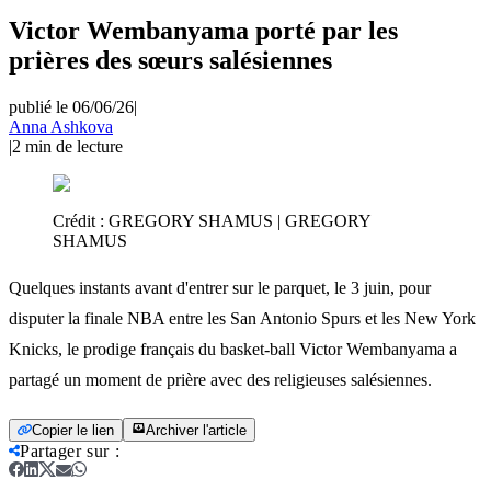
Victor Wembanyama porté par les
prières des sœurs salésiennes
publié le 06/06/26
|
Anna Ashkova
|
2
min de lecture
Crédit :
GREGORY SHAMUS | GREGORY
SHAMUS
Quelques instants avant d'entrer sur le parquet, le 3 juin, pour
disputer la finale NBA entre les San Antonio Spurs et les New York
Knicks, le prodige français du basket-ball Victor Wembanyama a
partagé un moment de prière avec des religieuses salésiennes.
Copier le lien
Archiver l'article
Partager sur
: