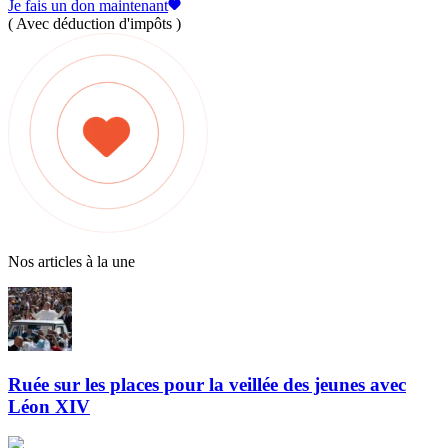
Je fais un don maintenant
( Avec déduction d'impôts )
Nos articles à la une
Ruée sur les places pour la veillée des jeunes avec
Léon XIV