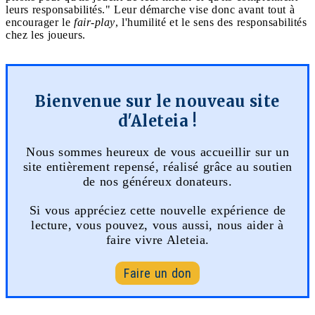
leurs responsabilités." Leur démarche vise donc avant tout à
encourager le
fair-play
, l'humilité et le sens des responsabilités
chez les joueurs.
Bienvenue sur le nouveau site
d'Aleteia !
Nous sommes heureux de vous accueillir sur un
site entièrement repensé, réalisé grâce au soutien
de nos généreux donateurs.
Si vous appréciez cette nouvelle expérience de
lecture, vous pouvez, vous aussi, nous aider à
faire vivre Aleteia.
Faire un don