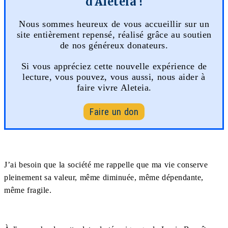
d'Aleteia !
Nous sommes heureux de vous accueillir sur un
site entièrement repensé, réalisé grâce au soutien
de nos généreux donateurs.
Si vous appréciez cette nouvelle expérience de
lecture, vous pouvez, vous aussi, nous aider à
faire vivre Aleteia.
Faire un don
J’ai besoin que la société me rappelle que ma vie conserve
pleinement sa valeur, même diminuée, même dépendante,
même fragile.