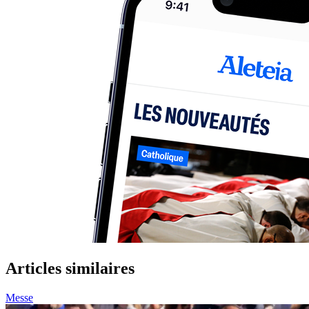
Articles similaires
Messe