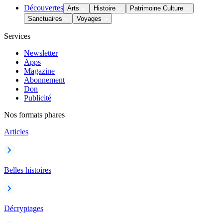
Découvertes
Arts
Histoire
Patrimoine Culture
Sanctuaires
Voyages
Services
Newsletter
Apps
Magazine
Abonnement
Don
Publicité
Nos formats phares
Articles
Belles histoires
Décryptages