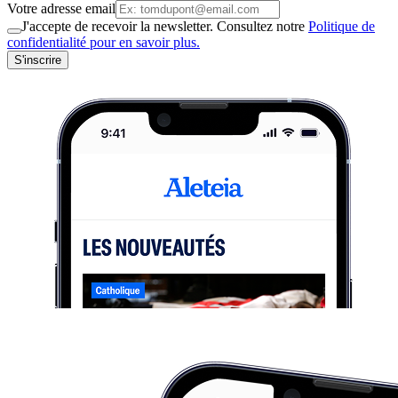
Votre adresse email
J'accepte de recevoir la newsletter. Consultez notre
Politique de
confidentialité pour en savoir plus.
S'inscrire