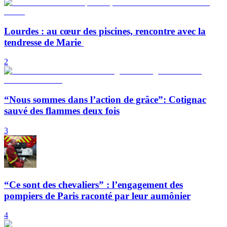
Lourdes : au cœur des piscines, rencontre avec la
tendresse de Marie
2
“Nous sommes dans l’action de grâce”: Cotignac
sauvé des flammes deux fois
3
“Ce sont des chevaliers” : l’engagement des
pompiers de Paris raconté par leur aumônier
4