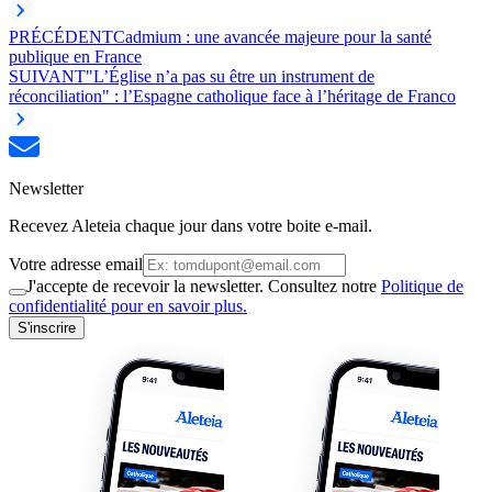
PRÉCÉDENT
Cadmium : une avancée majeure pour la santé
publique en France
SUIVANT
"L’Église n’a pas su être un instrument de
réconciliation" : l’Espagne catholique face à l’héritage de Franco
Newsletter
Recevez Aleteia chaque jour dans votre boite e-mail.
Votre adresse email
J'accepte de recevoir la newsletter. Consultez notre
Politique de
confidentialité pour en savoir plus.
S'inscrire