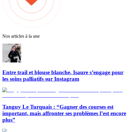
Nos articles à la une
Entre trail et blouse blanche, Isaure s’engage pour
les soins palliatifs sur Instagram
Tanguy Le Turquais : “Gagner des courses est
important, mais affronter ses problèmes l’est encore
plus”