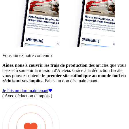
Vous aimez notre contenu ?
Aidez-nous à couvrir les frais de production
des articles que vous
lisez et à soutenir la mission d'Aleteia. Grâce à la déduction fiscale,
vous pouvez soutenir
le premier site catholique au monde tout en
réduisant vos impôts.
Faites un don dès maintenant.
Je fais un don maintenant
( Avec déduction d'impôts )