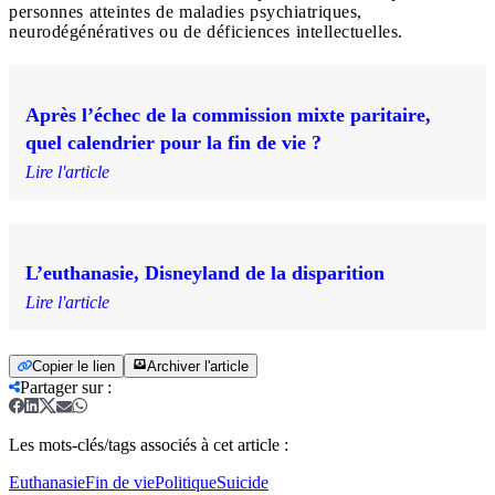
personnes atteintes de maladies psychiatriques,
neurodégénératives ou de déficiences intellectuelles.
Après l’échec de la commission mixte paritaire,
quel calendrier pour la fin de vie ?
Lire l'article
L’euthanasie, Disneyland de la disparition
Lire l'article
Copier le lien
Archiver l'article
Partager sur
:
Les mots-clés/tags associés à cet article :
Euthanasie
Fin de vie
Politique
Suicide