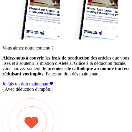
Vous aimez notre contenu ?
Aidez-nous à couvrir les frais de production
des articles que vous
lisez et à soutenir la mission d'Aleteia. Grâce à la déduction fiscale,
vous pouvez soutenir
le premier site catholique au monde tout en
réduisant vos impôts.
Faites un don dès maintenant.
Je fais un don maintenant
( Avec déduction d'impôts )