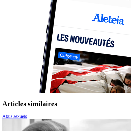
Articles similaires
Abus sexuels