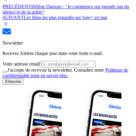
PRÉCÉDENT
Hélène Darroze : "Je commence ma journée par du
silence et de la prière"
SUIVANT
Les films les plus regardés sur Saje+ en mai
Newsletter
Recevez Aleteia chaque jour dans votre boite e-mail.
Votre adresse email
J'accepte de recevoir la newsletter. Consultez notre
Politique de
confidentialité pour en savoir plus.
S'inscrire