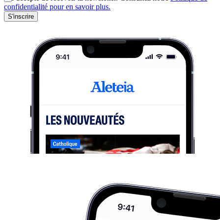
confidentialité pour en savoir plus.
S'inscrire