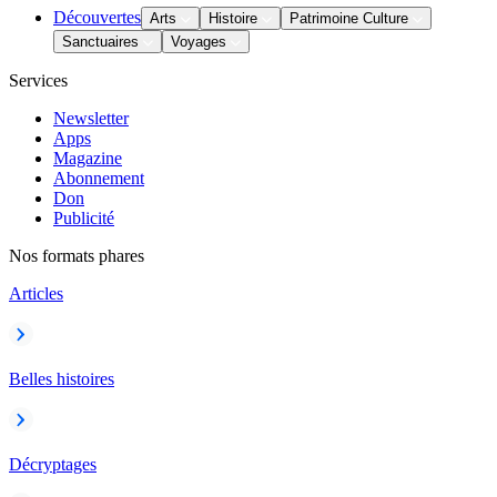
Découvertes
Arts
Histoire
Patrimoine Culture
Sanctuaires
Voyages
Services
Newsletter
Apps
Magazine
Abonnement
Don
Publicité
Nos formats phares
Articles
Belles histoires
Décryptages