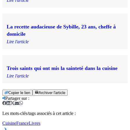
Lire l'article
La recette audacieuse de Sybille, 23 ans, cheffe à
domicile
Lire l'article
Trois saints qui ont mis la sainteté dans la cuisine
Lire l'article
Copier le lien
Archiver l'article
Partager sur
:
Les mots-clés/tags associés à cet article :
Cuisine
France
Livres