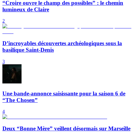
“Croire ouvre le champ des possibles” : le chemin
lumineux de Claire
2
D’incroyables découvertes archéologiques sous la
basilique Saint-Denis
3
Une bande-annonce saisissante pour la saison 6 de
“The Chosen”
4
Deux “Bonne Mère” veillent désormais sur Marseille