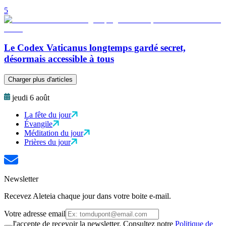
5
Le Codex Vaticanus longtemps gardé secret,
désormais accessible à tous
Charger plus d'articles
jeudi 6 août
La fête du jour
Évangile
Méditation du jour
Prières du jour
Newsletter
Recevez Aleteia chaque jour dans votre boite e-mail.
Votre adresse email
J'accepte de recevoir la newsletter. Consultez notre
Politique de