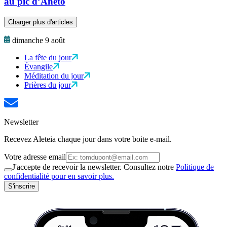
au pic d’Aneto
Charger plus d'articles
dimanche 9 août
La fête du jour
Évangile
Méditation du jour
Prières du jour
Newsletter
Recevez Aleteia chaque jour dans votre boite e-mail.
Votre adresse email
J'accepte de recevoir la newsletter. Consultez notre
Politique de
confidentialité pour en savoir plus.
S'inscrire