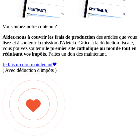
Vous aimez notre contenu ?
Aidez-nous à couvrir les frais de production
des articles que vous
lisez et à soutenir la mission d'Aleteia. Grâce à la déduction fiscale,
vous pouvez soutenir
le premier site catholique au monde tout en
réduisant vos impôts.
Faites un don dès maintenant.
Je fais un don maintenant
( Avec déduction d'impôts )