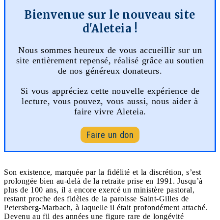
Bienvenue sur le nouveau site
d'Aleteia !
Nous sommes heureux de vous accueillir sur un
site entièrement repensé, réalisé grâce au soutien
de nos généreux donateurs.
Si vous appréciez cette nouvelle expérience de
lecture, vous pouvez, vous aussi, nous aider à
faire vivre Aleteia.
Faire un don
Son existence, marquée par la fidélité et la discrétion, s’est
prolongée bien au-delà de la retraite prise en 1991. Jusqu’à
plus de 100 ans, il a encore exercé un ministère pastoral,
restant proche des fidèles de la paroisse Saint-Gilles de
Petersberg-Marbach, à laquelle il était profondément attaché.
Devenu au fil des années une figure rare de longévité