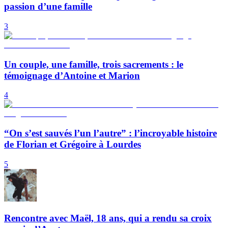
passion d’une famille
3
Un couple, une famille, trois sacrements : le
témoignage d’Antoine et Marion
4
“On s’est sauvés l’un l’autre” : l’incroyable histoire
de Florian et Grégoire à Lourdes
5
Rencontre avec Maël, 18 ans, qui a rendu sa croix