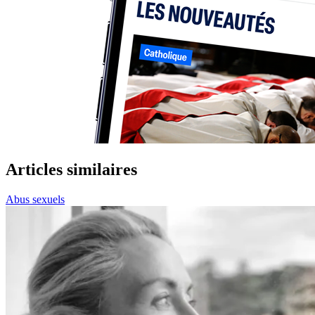
Articles similaires
Abus sexuels