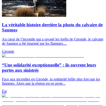
La véritable histoire derrière la photo du calvaire de
Saumos
Au cœur de l’incendie qui a ravagé les forêts de Gironde, le calvaire
de Saumos a été épargné par les flammes....
Gironde
“Une solidarité exceptionnelle” : ils ouvrent leurs
portes aux sinistrés
Face aux incendies en Gironde, la solidarité brûle plus fort que les
flammes. Alors que la région est en proie...
Été