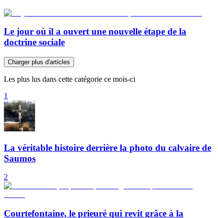
Le jour où il a ouvert une nouvelle étape de la
doctrine sociale
Charger plus d'articles
Les plus lus dans cette catégorie ce mois-ci
1
La véritable histoire derrière la photo du calvaire de
Saumos
2
Courtefontaine, le prieuré qui revit grâce à la