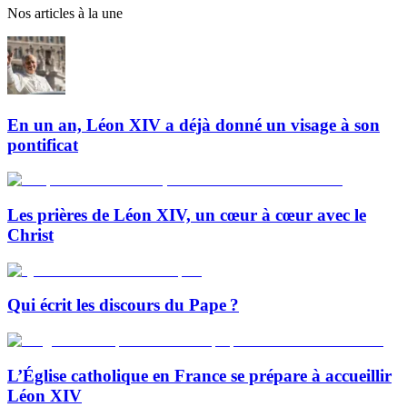
Nos articles à la une
En un an, Léon XIV a déjà donné un visage à son
pontificat
Les prières de Léon XIV, un cœur à cœur avec le
Christ
Qui écrit les discours du Pape ?
L’Église catholique en France se prépare à accueillir
Léon XIV