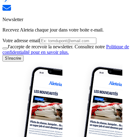
Newsletter
Recevez Aleteia chaque jour dans votre boite e-mail.
Votre adresse email
J'accepte de recevoir la newsletter. Consultez notre
Politique de
confidentialité pour en savoir plus.
S'inscrire