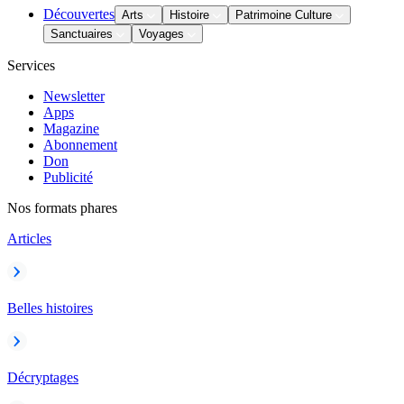
Découvertes
Arts
Histoire
Patrimoine Culture
Sanctuaires
Voyages
Services
Newsletter
Apps
Magazine
Abonnement
Don
Publicité
Nos formats phares
Articles
Belles histoires
Décryptages