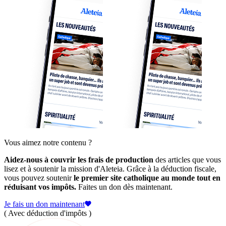
Vous aimez notre contenu ?
Aidez-nous à couvrir les frais de production
des articles que vous
lisez et à soutenir la mission d'Aleteia. Grâce à la déduction fiscale,
vous pouvez soutenir
le premier site catholique au monde tout en
réduisant vos impôts.
Faites un don dès maintenant.
Je fais un don maintenant
( Avec déduction d'impôts )