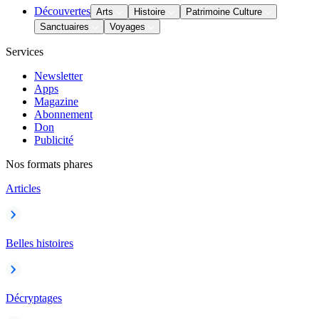
Découvertes
Arts
Histoire
Patrimoine Culture
Sanctuaires
Voyages
Services
Newsletter
Apps
Magazine
Abonnement
Don
Publicité
Nos formats phares
Articles
Belles histoires
Décryptages