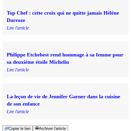
Top Chef : cette croix qui ne quitte jamais Hélène
Darroze
Lire l'article
Philippe Etchebest rend hommage à sa femme pour
sa deuxième étoile Michelin
Lire l'article
La leçon de vie de Jennifer Garner dans la cuisine
de son enfance
Lire l'article
Copier le lien
Archiver l'article