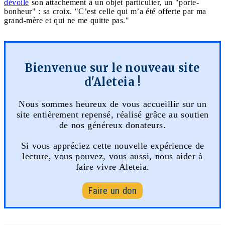
dévoilé
son attachement à un objet particulier, un "porte-
bonheur" : sa croix. "C’est celle qui m’a été offerte par ma
grand-mère et qui ne me quitte pas."
Bienvenue sur le nouveau site
d'Aleteia !
Nous sommes heureux de vous accueillir sur un
site entièrement repensé, réalisé grâce au soutien
de nos généreux donateurs.
Si vous appréciez cette nouvelle expérience de
lecture, vous pouvez, vous aussi, nous aider à
faire vivre Aleteia.
Faire un don