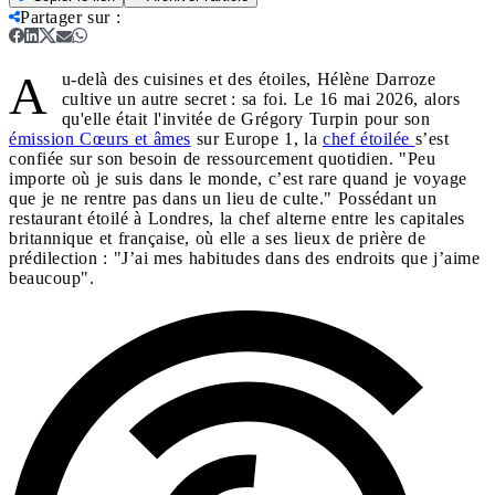
Partager sur
:
A
u-delà des cuisines et des étoiles, Hélène Darroze
cultive un autre secret : sa foi. Le 16 mai 2026, alors
qu'elle était l'invitée de Grégory Turpin pour son
émission Cœurs et âmes
sur Europe 1, la
chef étoilée
s’est
confiée sur son besoin de ressourcement quotidien. "Peu
importe où je suis dans le monde, c’est rare quand je voyage
que je ne rentre pas dans un lieu de culte." Possédant un
restaurant étoilé à Londres, la chef alterne entre les capitales
britannique et française, où elle a ses lieux de prière de
prédilection : "J’ai mes habitudes dans des endroits que j’aime
beaucoup".