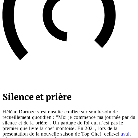
Silence et prière
Hélène Darroze s’est ensuite confiée sur son besoin de
recueillement quotidien : "Moi je commence ma journée par du
silence et de la prière". Un partage de foi qui n’est pas le
premier que livre la chef montoise. En 2021, lors de la
présentation de la nouvelle saison de Top Chef, celle-ci
avait