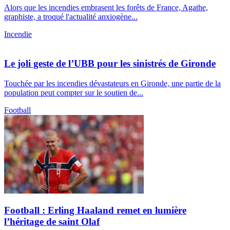
Alors que les incendies embrasent les forêts de France, Agathe,
graphiste, a troqué l'actualité anxiogène...
Incendie
Le joli geste de l’UBB pour les sinistrés de Gironde
Touchée par les incendies dévastateurs en Gironde, une partie de la
population peut compter sur le soutien de...
Football
Football : Erling Haaland remet en lumière
l’héritage de saint Olaf