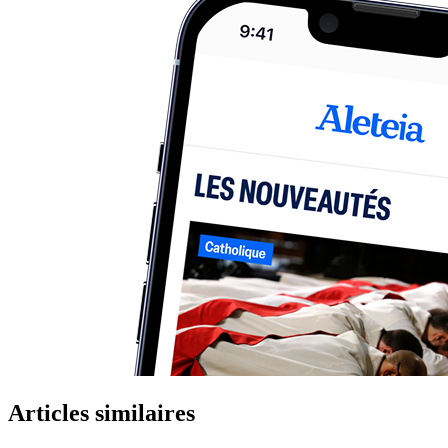
Articles similaires