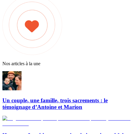
Nos articles à la une
Un couple, une famille, trois sacrements : le
témoignage d’Antoine et Marion