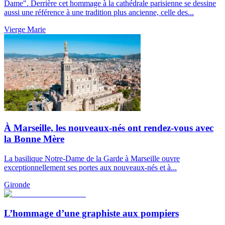
Dame". Derrière cet hommage à la cathédrale parisienne se dessine
aussi une référence à une tradition plus ancienne, celle des...
Vierge Marie
À Marseille, les nouveaux-nés ont rendez-vous avec
la Bonne Mère
La basilique Notre-Dame de la Garde à Marseille ouvre
exceptionnellement ses portes aux nouveaux-nés et à...
Gironde
L’hommage d’une graphiste aux pompiers