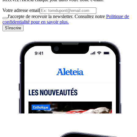
Votre adresse email
J'accepte de recevoir la newsletter. Consultez notre
Politique de
confidentialité pour en savoir plus.
S'inscrire