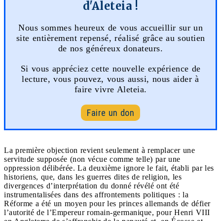
d'Aleteia !
Nous sommes heureux de vous accueillir sur un
site entièrement repensé, réalisé grâce au soutien
de nos généreux donateurs.
Si vous appréciez cette nouvelle expérience de
lecture, vous pouvez, vous aussi, nous aider à
faire vivre Aleteia.
Faire un don
La première objection revient seulement à remplacer une
servitude supposée (non vécue comme telle) par une
oppression délibérée. La deuxième ignore le fait, établi par les
historiens, que, dans les guerres dites de religion, les
divergences d’interprétation du donné révélé ont été
instrumentalisées dans des affrontements politiques : la
Réforme a été un moyen pour les princes allemands de défier
l’autorité de l’Empereur romain-germanique, pour Henri VIII