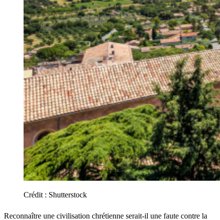
Crédit :
Shutterstock
Reconnaître une civilisation chrétienne serait-il une faute contre la