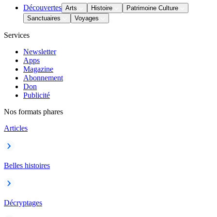
Découvertes
Arts
Histoire
Patrimoine Culture
Sanctuaires
Voyages
Services
Newsletter
Apps
Magazine
Abonnement
Don
Publicité
Nos formats phares
Articles
Belles histoires
Décryptages