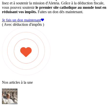
lisez et à soutenir la mission d'Aleteia. Grâce à la déduction fiscale,
vous pouvez soutenir
le premier site catholique au monde tout en
réduisant vos impôts.
Faites un don dès maintenant.
Je fais un don maintenant
( Avec déduction d'impôts )
Nos articles à la une