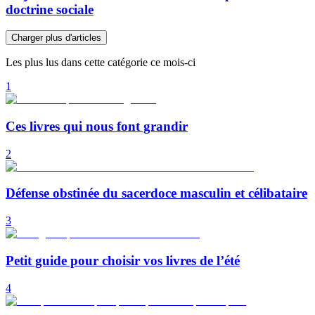
doctrine sociale
Charger plus d'articles
Les plus lus dans cette catégorie ce mois-ci
1
Ces livres qui nous font grandir
2
Défense obstinée du sacerdoce masculin et célibataire
3
Petit guide pour choisir vos livres de l’été
4