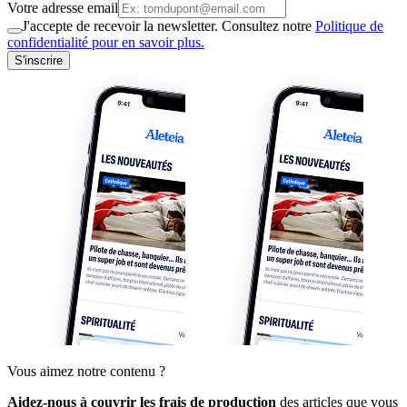
Votre adresse email
J'accepte de recevoir la newsletter. Consultez notre
Politique de
confidentialité pour en savoir plus.
S'inscrire
Vous aimez notre contenu ?
Aidez-nous à couvrir les frais de production
des articles que vous