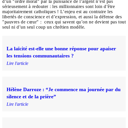
d’un "ordre moral" par la puissance de l’argent n’est pas
sérieusement à redouter : les millionnaires sont loin d’être
majoritairement catholiques ! L’enjeu est au contraire les
libertés de conscience et d’expression, et aussi la défense des
"pauvres de cœur" : ceux qui savent qu’on ne devient pas tout
seul ni d’un seul coup un chrétien modèle.
La laïcité est-elle une bonne réponse pour apaiser
les tensions communautaires ?
Lire l'article
Hélène Darroze : “Je commence ma journée par du
silence et de la prière”
Lire l'article