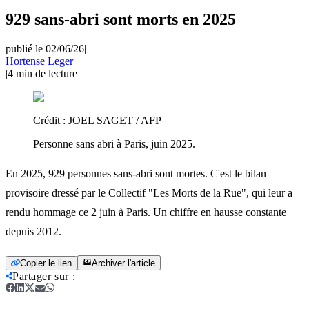
929 sans-abri sont morts en 2025
publié le 02/06/26
|
Hortense Leger
|
4
min de lecture
Crédit :
JOEL SAGET / AFP
Personne sans abri à Paris, juin 2025.
En 2025, 929 personnes sans-abri sont mortes. C'est le bilan
provisoire dressé par le Collectif "Les Morts de la Rue", qui leur a
rendu hommage ce 2 juin à Paris. Un chiffre en hausse constante
depuis 2012.
Copier le lien
Archiver l'article
Partager sur
: