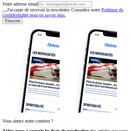
Votre adresse email
J'accepte de recevoir la newsletter. Consultez notre
Politique de
confidentialité pour en savoir plus.
S'inscrire
Vous aimez notre contenu ?
Aidez-nous à couvrir les frais de production
des articles que vous