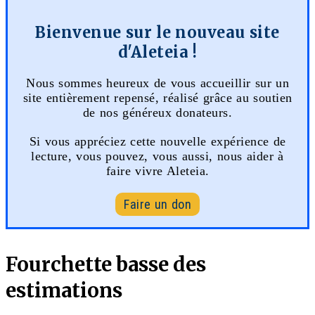
Bienvenue sur le nouveau site
d'Aleteia !
Nous sommes heureux de vous accueillir sur un
site entièrement repensé, réalisé grâce au soutien
de nos généreux donateurs.
Si vous appréciez cette nouvelle expérience de
lecture, vous pouvez, vous aussi, nous aider à
faire vivre Aleteia.
Faire un don
Fourchette basse des
estimations