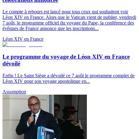
Le compte à rebours est lancé pour tous ceux qui souhaitent voir
Léon XIV en France. Alors que le Vatican vient de publier, vendredi
7 août, le programme officiel du voyage du Pape, la conférence des
évêques de France annonce que les inscriptions...
Léon XIV en France
Le programme du voyage de Léon XIV en France
dévoilé
Enfin ! Le Saint Siège a dévoilé ce 7 août le programme complet de
Léon XIV pour son voyage apostolique en...
Assomption