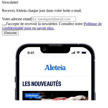
Newsletter
Recevez Aleteia chaque jour dans votre boite e-mail.
Votre adresse email
J'accepte de recevoir la newsletter. Consultez notre
Politique de
confidentialité pour en savoir plus.
S'inscrire