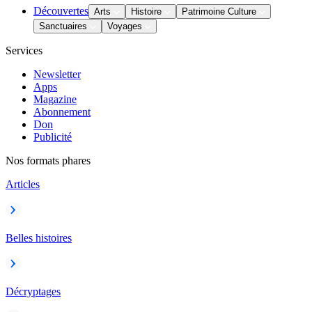
Découvertes
Arts
Histoire
Patrimoine Culture
Sanctuaires
Voyages
Services
Newsletter
Apps
Magazine
Abonnement
Don
Publicité
Nos formats phares
Articles
Belles histoires
Décryptages