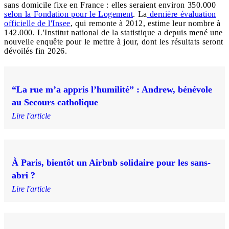
sans domicile fixe en France : elles seraient environ 350.000
selon la Fondation pour le Logement
. La
dernière évaluation
officielle de l'Insee
, qui remonte à 2012, estime leur nombre à
142.000. L'Institut national de la statistique a depuis mené une
nouvelle enquête pour le mettre à jour, dont les résultats seront
dévoilés fin 2026.
“La rue m’a appris l’humilité” : Andrew, bénévole
au Secours catholique
Lire l'article
À Paris, bientôt un Airbnb solidaire pour les sans-
abri ?
Lire l'article