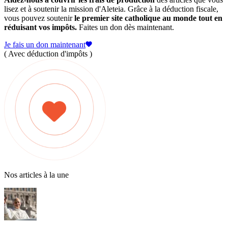
lisez et à soutenir la mission d'Aleteia. Grâce à la déduction fiscale,
vous pouvez soutenir
le premier site catholique au monde tout en
réduisant vos impôts.
Faites un don dès maintenant.
Je fais un don maintenant
( Avec déduction d'impôts )
Nos articles à la une