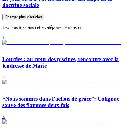
doctrine sociale
Charger plus d'articles
Les plus lus dans cette catégorie ce mois-ci
1
Lourdes : au cœur des piscines, rencontre avec la
tendresse de Marie
2
“Nous sommes dans l’action de grâce”: Cotignac
sauvé des flammes deux fois
3