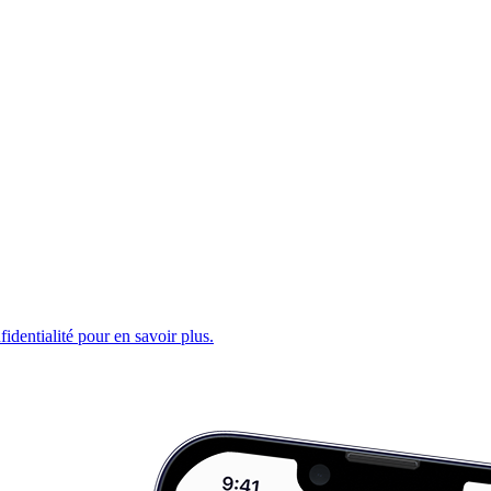
fidentialité pour en savoir plus.