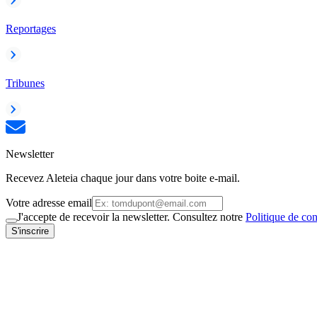
Reportages
Tribunes
Newsletter
Recevez Aleteia chaque jour dans votre boite e-mail.
Votre adresse email
J'accepte de recevoir la newsletter. Consultez notre
Politique de con
S'inscrire