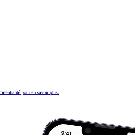
fidentialité pour en savoir plus.