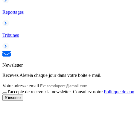
Reportages
Tribunes
Newsletter
Recevez Aleteia chaque jour dans votre boite e-mail.
Votre adresse email
J'accepte de recevoir la newsletter. Consultez notre
Politique de con
S'inscrire