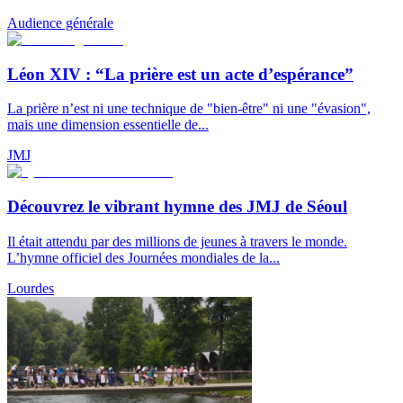
Audience générale
Léon XIV : “La prière est un acte d’espérance”
La prière n’est ni une technique de "bien-être" ni une "évasion",
mais une dimension essentielle de...
JMJ
Découvrez le vibrant hymne des JMJ de Séoul
Il était attendu par des millions de jeunes à travers le monde.
L’hymne officiel des Journées mondiales de la...
Lourdes