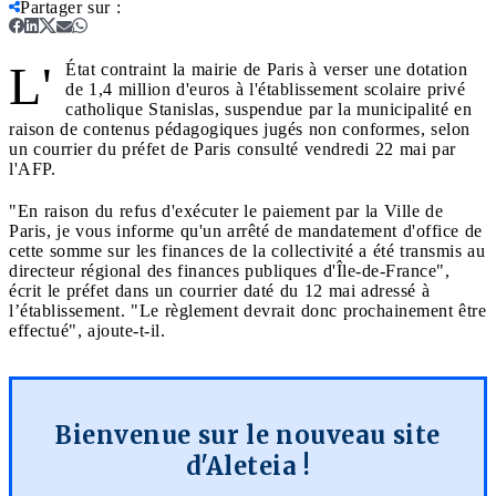
Partager sur
:
L'
État contraint la mairie de Paris à verser une dotation
de 1,4 million d'euros à l'établissement scolaire privé
catholique Stanislas, suspendue par la municipalité en
raison de contenus pédagogiques jugés non conformes, selon
un courrier du préfet de Paris consulté vendredi 22 mai par
l'AFP.
"En raison du refus d'exécuter le paiement par la Ville de
Paris, je vous informe qu'un arrêté de mandatement d'office de
cette somme sur les finances de la collectivité a été transmis au
directeur régional des finances publiques d'Île-de-France",
écrit le préfet dans un courrier daté du 12 mai adressé à
l’établissement. "Le règlement devrait donc prochainement être
effectué", ajoute-t-il.
Bienvenue sur le nouveau site
d'Aleteia !