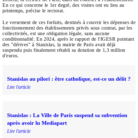
En ce qui concerne le 1er degré, des visites ont eu lieu au
printemps, précise le rectorat.
Le versement de ces forfaits, destinés à couvrir les dépenses de
fonctionnement des établissements privés sous contrat, par les
collectivités, est une obligation légale, sans aucune
conditionnalité. En 2024, après le rapport de l'IGESR pointant
des "dérives" à Stanislas, la mairie de Paris avait déjà
suspendu puis finalement rétabli sa dotation de 1,3 million
d'euros.
Stanislas au pilori : être catholique, est-ce un délit ?
Lire l'article
Stanislas : La Ville de Paris suspend sa subvention
après avoir lu Mediapart
Lire l'article