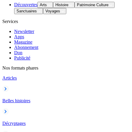
Découvertes
Arts
Histoire
Patrimoine Culture
Sanctuaires
Voyages
Services
Newsletter
Apps
Magazine
Abonnement
Don
Publicité
Nos formats phares
Articles
Belles histoires
Décryptages