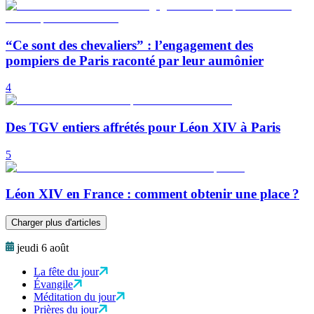
“Ce sont des chevaliers” : l’engagement des
pompiers de Paris raconté par leur aumônier
4
Des TGV entiers affrétés pour Léon XIV à Paris
5
Léon XIV en France : comment obtenir une place ?
Charger plus d'articles
jeudi 6 août
La fête du jour
Évangile
Méditation du jour
Prières du jour