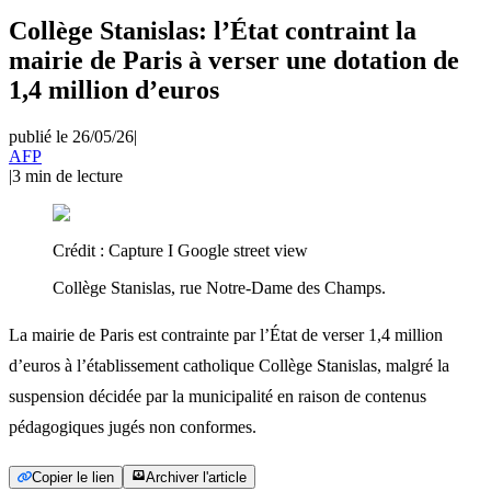
Collège Stanislas: l’État contraint la
mairie de Paris à verser une dotation de
1,4 million d’euros
publié le 26/05/26
|
AFP
|
3
min de lecture
Crédit :
Capture I Google street view
Collège Stanislas, rue Notre-Dame des Champs.
La mairie de Paris est contrainte par l’État de verser 1,4 million
d’euros à l’établissement catholique Collège Stanislas, malgré la
suspension décidée par la municipalité en raison de contenus
pédagogiques jugés non conformes.
Copier le lien
Archiver l'article