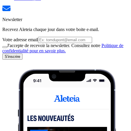
Newsletter
Recevez Aleteia chaque jour dans votre boite e-mail.
Votre adresse email
J'accepte de recevoir la newsletter. Consultez notre
Politique de
confidentialité pour en savoir plus.
S'inscrire