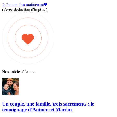
Je fais un don maintenant
( Avec déduction d'impôts )
Nos articles à la une
Un couple, une famille, trois sacrements : le
témoignage d’Antoine et Marion