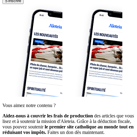
S'inscrire
Vous aimez notre contenu ?
Aidez-nous à couvrir les frais de production
des articles que vous
lisez et à soutenir la mission d'Aleteia. Grâce à la déduction fiscale,
vous pouvez soutenir
le premier site catholique au monde tout en
réduisant vos impôts.
Faites un don dès maintenant.