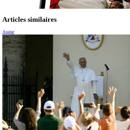
Articles similaires
Assise