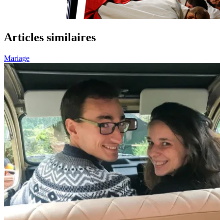
Articles similaires
Mariage