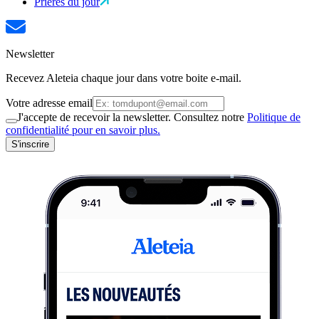
Prières du jour
Newsletter
Recevez Aleteia chaque jour dans votre boite e-mail.
Votre adresse email
J'accepte de recevoir la newsletter. Consultez notre
Politique de
confidentialité pour en savoir plus.
S'inscrire