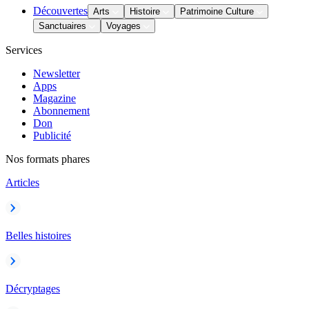
Découvertes
Arts
Histoire
Patrimoine Culture
Sanctuaires
Voyages
Services
Newsletter
Apps
Magazine
Abonnement
Don
Publicité
Nos formats phares
Articles
Belles histoires
Décryptages