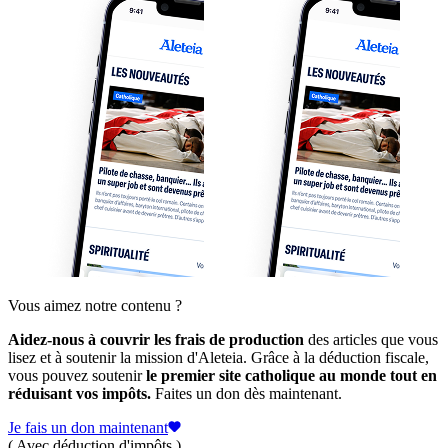
Vous aimez notre contenu ?
Aidez-nous à couvrir les frais de production
des articles que vous
lisez et à soutenir la mission d'Aleteia. Grâce à la déduction fiscale,
vous pouvez soutenir
le premier site catholique au monde tout en
réduisant vos impôts.
Faites un don dès maintenant.
Je fais un don maintenant
( Avec déduction d'impôts )