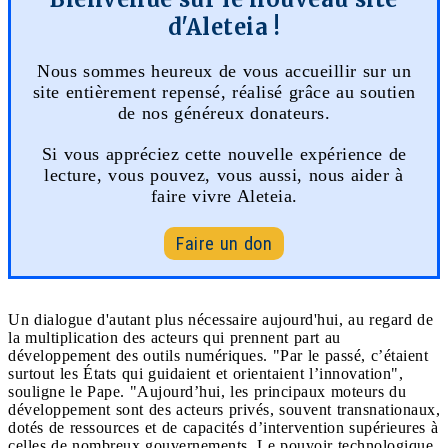
d'Aleteia !
Nous sommes heureux de vous accueillir sur un
site entièrement repensé, réalisé grâce au soutien
de nos généreux donateurs.
Si vous appréciez cette nouvelle expérience de
lecture, vous pouvez, vous aussi, nous aider à
faire vivre Aleteia.
Faire un don
Un dialogue d'autant plus nécessaire aujourd'hui, au regard de
la multiplication des acteurs qui prennent part au
développement des outils numériques. "Par le passé, c’étaient
surtout les États qui guidaient et orientaient l’innovation",
souligne le Pape. "Aujourd’hui, les principaux moteurs du
développement sont des acteurs privés, souvent transnationaux,
dotés de ressources et de capacités d’intervention supérieures à
celles de nombreux gouvernements. Le pouvoir technologique