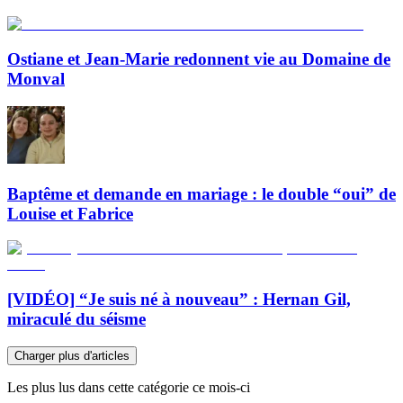
Ostiane et Jean-Marie redonnent vie au Domaine de
Monval
Baptême et demande en mariage : le double “oui” de
Louise et Fabrice
[VIDÉO] “Je suis né à nouveau” : Hernan Gil,
miraculé du séisme
Charger plus d'articles
Les plus lus dans cette catégorie ce mois-ci