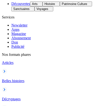
Découvertes
Arts
Histoire
Patrimoine Culture
Sanctuaires
Voyages
Services
Newsletter
Apps
Magazine
Abonnement
Don
Publicité
Nos formats phares
Articles
Belles histoires
Décryptages