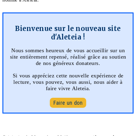
Bienvenue sur le nouveau site
d'Aleteia !
Nous sommes heureux de vous accueillir sur un
site entièrement repensé, réalisé grâce au soutien
de nos généreux donateurs.
Si vous appréciez cette nouvelle expérience de
lecture, vous pouvez, vous aussi, nous aider à
faire vivre Aleteia.
Faire un don