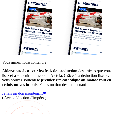
Vous aimez notre contenu ?
Aidez-nous à couvrir les frais de production
des articles que vous
lisez et à soutenir la mission d'Aleteia. Grâce à la déduction fiscale,
vous pouvez soutenir
le premier site catholique au monde tout en
réduisant vos impôts.
Faites un don dès maintenant.
Je fais un don maintenant
( Avec déduction d'impôts )