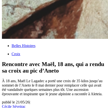
Belles Histoires
Croix
Rencontre avec Maël, 18 ans, qui a rendu
sa croix au pic d’Aneto
À 18 ans, Maël Le Lagadec a porté une croix de 35 kilos jusqu’au
sommet de l’Aneto le 8 mai dernier pour remplacer celle qui avait
été vandalisée quelques semaines plus tôt. Une ascension
éprouvante et inspirante que le jeune alpiniste a racontée à Aleteia.
publié le 21/05/26
|
Cécile Séveirac