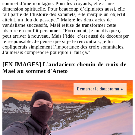
sommet d’une montagne. Pour les croyants, elle a une
dimension spirituelle. Pour beaucoup d’alpinistes aussi, elle
fait partie de l’histoire des sommets, elle marque un objectif
atteint, un lieu de passage." Malgré les deux actes de
vandalisme successifs, Maël refuse de transformer cette
histoire en conflit personnel. "Forcément, je me dis que ça
peut arriver à nouveau. Mais l’idée, c’est aussi de décourager
le responsable. Je pense que si je le rencontrais, je lui
expliquerais simplement l’importance des croix sommitales.
J’aimerais comprendre pourquoi il fait ça."
[EN IMAGES] L'audacieux chemin de croix de
Maël au sommet d'Aneto
Démarrer le diaporama