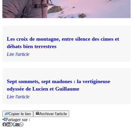
Les croix de montagne, entre silence des cimes et
débats bien terrestres
Lire l'article
Sept sommets, sept madones : la vertigineuse
odyssée de Lucien et Guillaume
Lire l'article
Copier le lien
Archiver l'article
Partager sur
: