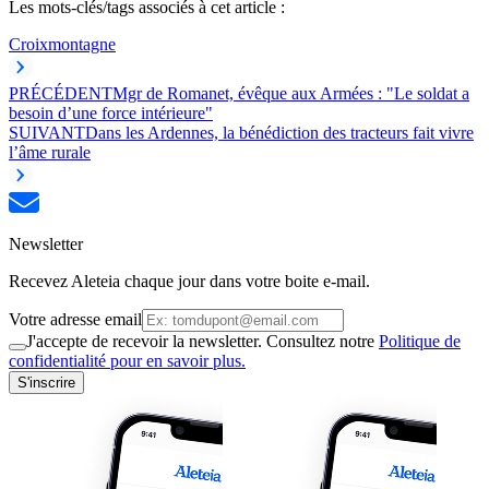
Les mots-clés/tags associés à cet article :
Croix
montagne
PRÉCÉDENT
Mgr de Romanet, évêque aux Armées : "Le soldat a
besoin d’une force intérieure"
SUIVANT
Dans les Ardennes, la bénédiction des tracteurs fait vivre
l’âme rurale
Newsletter
Recevez Aleteia chaque jour dans votre boite e-mail.
Votre adresse email
J'accepte de recevoir la newsletter. Consultez notre
Politique de
confidentialité pour en savoir plus.
S'inscrire