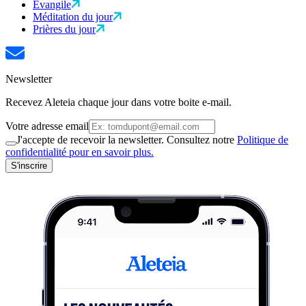
Évangile
Méditation du jour
Prières du jour
Newsletter
Recevez Aleteia chaque jour dans votre boite e-mail.
Votre adresse email
J'accepte de recevoir la newsletter. Consultez notre
Politique de
confidentialité pour en savoir plus.
S'inscrire