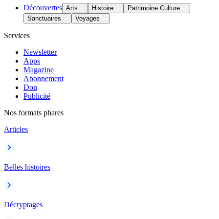
Découvertes
Arts
Histoire
Patrimoine Culture
Sanctuaires
Voyages
Services
Newsletter
Apps
Magazine
Abonnement
Don
Publicité
Nos formats phares
Articles
Belles histoires
Décryptages