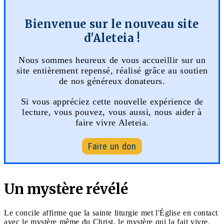
Bienvenue sur le nouveau site
d'Aleteia !
Nous sommes heureux de vous accueillir sur un
site entièrement repensé, réalisé grâce au soutien
de nos généreux donateurs.
Si vous appréciez cette nouvelle expérience de
lecture, vous pouvez, vous aussi, nous aider à
faire vivre Aleteia.
Faire un don
Un mystère révélé
Le concile affirme que la sainte liturgie met l'Église en contact
avec le mystère même du Christ, le mystère qui la fait vivre.