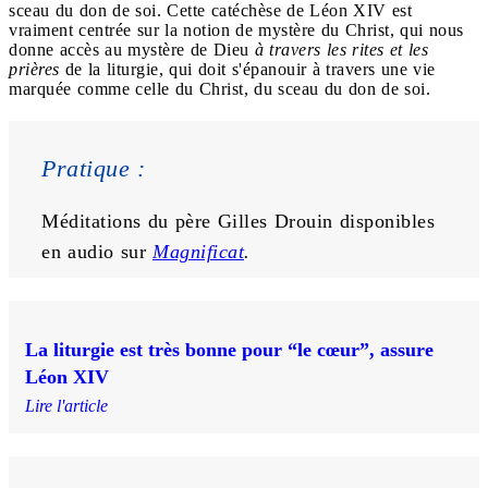
sceau du don de soi. Cette catéchèse de Léon XIV est
vraiment centrée sur la notion de mystère du Christ, qui nous
donne accès au mystère de Dieu
à travers les rites et les
prières
de la liturgie, qui doit s'épanouir à travers une vie
marquée comme celle du Christ, du sceau du don de soi.
Pratique :
Méditations du père Gilles Drouin disponibles 
en audio sur 
Magnificat
.
La liturgie est très bonne pour “le cœur”, assure
Léon XIV
Lire l'article