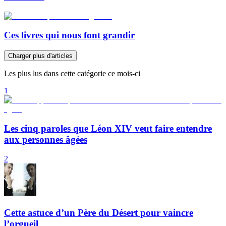
Ces livres qui nous font grandir
Charger plus d'articles
Les plus lus dans cette catégorie ce mois-ci
1
Les cinq paroles que Léon XIV veut faire entendre
aux personnes âgées
2
Cette astuce d’un Père du Désert pour vaincre
l’orgueil