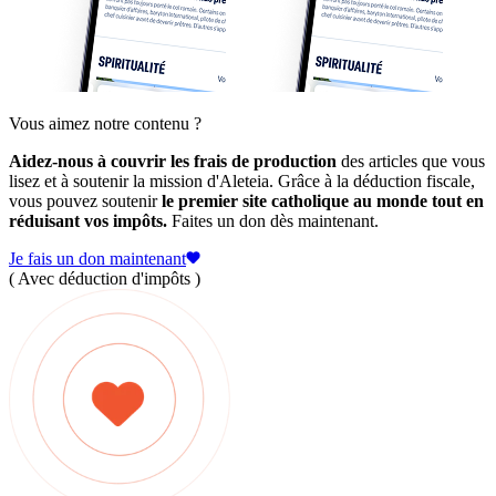
Vous aimez notre contenu ?
Aidez-nous à couvrir les frais de production
des articles que vous
lisez et à soutenir la mission d'Aleteia. Grâce à la déduction fiscale,
vous pouvez soutenir
le premier site catholique au monde tout en
réduisant vos impôts.
Faites un don dès maintenant.
Je fais un don maintenant
( Avec déduction d'impôts )