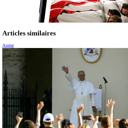
Articles similaires
Assise