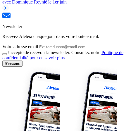
avec Dominique Reynié le 1er juin
Newsletter
Recevez Aleteia chaque jour dans votre boite e-mail.
Votre adresse email
J'accepte de recevoir la newsletter. Consultez notre
Politique de
confidentialité pour en savoir plus.
S'inscrire