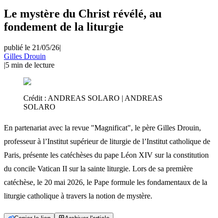
Le mystère du Christ révélé, au
fondement de la liturgie
publié le 21/05/26
|
Gilles Drouin
|
5
min de lecture
Crédit :
ANDREAS SOLARO | ANDREAS
SOLARO
En partenariat avec la revue "Magnificat", le père Gilles Drouin,
professeur à l’Institut supérieur de liturgie de l’Institut catholique de
Paris, présente les catéchèses du pape Léon XIV sur la constitution
du concile Vatican II sur la sainte liturgie. Lors de sa première
catéchèse, le 20 mai 2026, le Pape formule les fondamentaux de la
liturgie catholique à travers la notion de mystère.