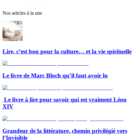
Nos articles à la une
Lire, c’est bon pour la culture… et la vie spirituelle
Le livre de Marc Bloch qu’il faut avoir lu
Le livre à lire pour savoir qui est vraiment Léon
XIV
Grandeur de la littérature, chemin privilégié vers
l’Invisible